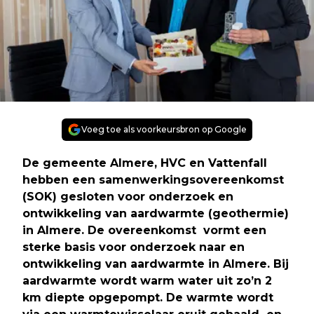
Voeg toe als voorkeursbron op Google
De gemeente Almere, HVC en Vattenfall
hebben een samenwerkingsovereenkomst
(SOK) gesloten voor onderzoek en
ontwikkeling van aardwarmte (geothermie)
in Almere. De overeenkomst vormt een
sterke basis voor onderzoek naar en
ontwikkeling van aardwarmte in Almere. Bij
aardwarmte wordt warm water uit zo’n 2
km diepte opgepompt. De warmte wordt