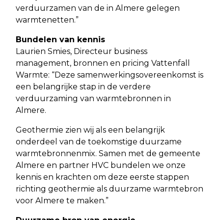
verduurzamen van de in Almere gelegen
warmtenetten.”
Bundelen van kennis
Laurien Smies, Directeur business
management, bronnen en pricing Vattenfall
Warmte: “Deze samenwerkingsovereenkomst is
een belangrijke stap in de verdere
verduurzaming van warmtebronnen in
Almere.
Geothermie zien wij als een belangrijk
onderdeel van de toekomstige duurzame
warmtebronnenmix. Samen met de gemeente
Almere en partner HVC bundelen we onze
kennis en krachten om deze eerste stappen
richting geothermie als duurzame warmtebron
voor Almere te maken.”