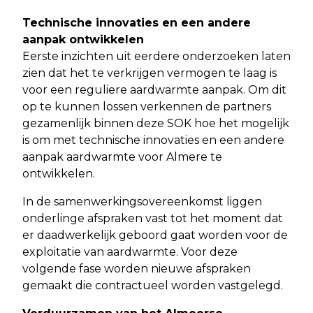
Technische innovaties en een andere
aanpak ontwikkelen
Eerste inzichten uit eerdere onderzoeken laten
zien dat het te verkrijgen vermogen te laag is
voor een reguliere aardwarmte aanpak. Om dit
op te kunnen lossen verkennen de partners
gezamenlijk binnen deze SOK hoe het mogelijk
is om met technische innovaties en een andere
aanpak aardwarmte voor Almere te
ontwikkelen.
In de samenwerkingsovereenkomst liggen
onderlinge afspraken vast tot het moment dat
er daadwerkelijk geboord gaat worden voor de
exploitatie van aardwarmte. Voor deze
volgende fase worden nieuwe afspraken
gemaakt die contractueel worden vastgelegd.