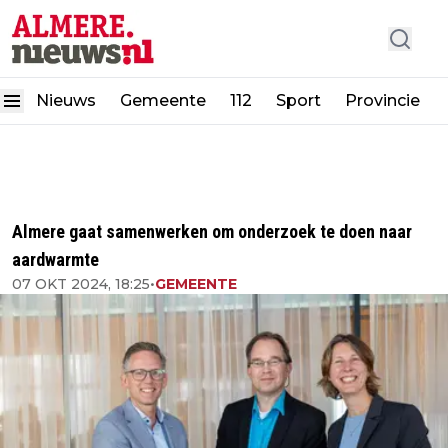
Nieuws
Gemeente
112
Sport
Provincie
Almere gaat samenwerken om onderzoek te doen naar
aardwarmte
07 OKT 2024, 18:25
•
GEMEENTE