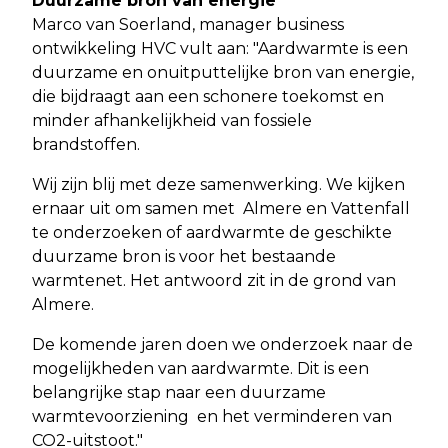
Duurzame bron van energie
Marco van Soerland, manager business
ontwikkeling HVC vult aan: "Aardwarmte is een
duurzame en onuitputtelijke bron van energie,
die bijdraagt aan een schonere toekomst en
minder afhankelijkheid van fossiele
brandstoffen.
Wij zijn blij met deze samenwerking. We kijken
ernaar uit om samen met Almere en Vattenfall
te onderzoeken of aardwarmte de geschikte
duurzame bron is voor het bestaande
warmtenet. Het antwoord zit in de grond van
Almere.
De komende jaren doen we onderzoek naar de
mogelijkheden van aardwarmte. Dit is een
belangrijke stap naar een duurzame
warmtevoorziening en het verminderen van
CO2-uitstoot."