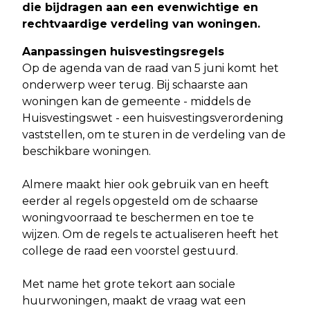
die bijdragen aan een evenwichtige en
rechtvaardige verdeling van woningen
.
Aanpassingen huisvestingsregels
Op de agenda van de raad van 5 juni komt het
onderwerp weer terug. Bij schaarste aan
woningen kan de gemeente - middels de
Huisvestingswet - een huisvestingsverordening
vaststellen, om te sturen in de verdeling van de
beschikbare woningen.
Almere maakt hier ook gebruik van en heeft
eerder al regels opgesteld om de schaarse
woningvoorraad te beschermen en toe te
wijzen. Om de regels te actualiseren heeft het
college de raad een voorstel gestuurd.
Met name het grote tekort aan sociale
huurwoningen, maakt de vraag wat een