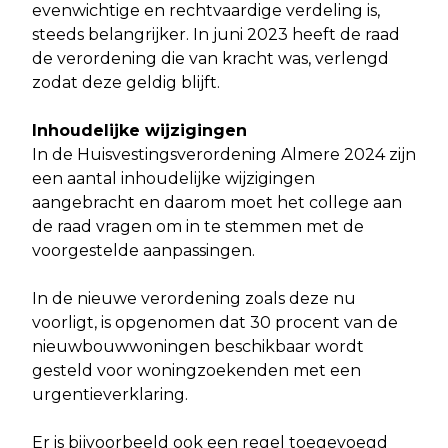
evenwichtige en rechtvaardige verdeling is,
steeds belangrijker. In juni 2023 heeft de raad
de verordening die van kracht was, verlengd
zodat deze geldig blijft.
Inhoudelijke wijzigingen
In de Huisvestingsverordening Almere 2024 zijn
een aantal inhoudelijke wijzigingen
aangebracht en daarom moet het college aan
de raad vragen om in te stemmen met de
voorgestelde aanpassingen.
In de nieuwe verordening zoals deze nu
voorligt, is opgenomen dat 30 procent van de
nieuwbouwwoningen beschikbaar wordt
gesteld voor woningzoekenden met een
urgentieverklaring.
Er is bijvoorbeeld ook een regel toegevoegd