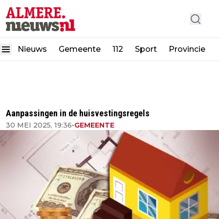
Nieuws
Gemeente
112
Sport
Provincie
Aanpassingen in de huisvestingsregels
30 MEI 2025, 19:36
•
GEMEENTE