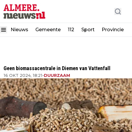
Nieuws
Gemeente
112
Sport
Provincie
Geen biomassacentrale in Diemen van Vattenfall
16 OKT 2024, 18:21
•
DUURZAAM