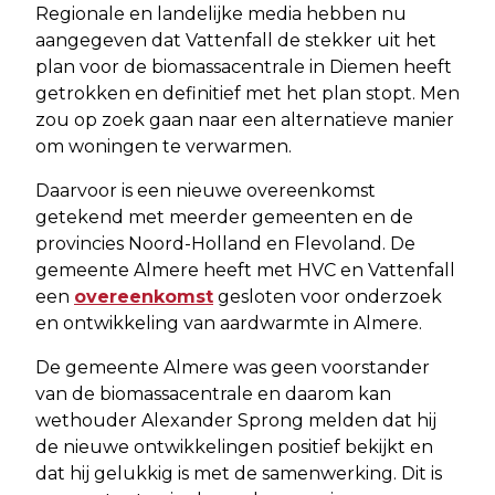
Regionale en landelijke media hebben nu
aangegeven dat Vattenfall de stekker uit het
plan voor de biomassacentrale in Diemen heeft
getrokken en definitief met het plan stopt. Men
zou op zoek gaan naar een alternatieve manier
om woningen te verwarmen.
Daarvoor is een nieuwe overeenkomst
getekend met meerder gemeenten en de
provincies Noord-Holland en Flevoland. De
gemeente Almere heeft met HVC en Vattenfall
een
overeenkomst
gesloten voor onderzoek
en ontwikkeling van aardwarmte in Almere.
De gemeente Almere was geen voorstander
van de biomassacentrale en daarom kan
wethouder Alexander Sprong melden dat hij
de nieuwe ontwikkelingen positief bekijkt en
dat hij gelukkig is met de samenwerking. Dit is