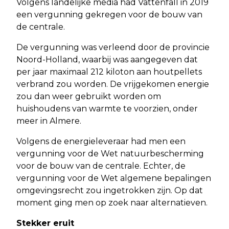
Volgens landelijke media had Vattenfall in 2019
een vergunning gekregen voor de bouw van
de centrale.
De vergunning was verleend door de provincie
Noord-Holland, waarbij was aangegeven dat
per jaar maximaal 212 kiloton aan houtpellets
verbrand zou worden. De vrijgekomen energie
zou dan weer gebruikt worden om
huishoudens van warmte te voorzien, onder
meer in Almere.
Volgens de energieleveraar had men een
vergunning voor de Wet natuurbescherming
voor de bouw van de centrale. Echter, de
vergunning voor de Wet algemene bepalingen
omgevingsrecht zou ingetrokken zijn. Op dat
moment ging men op zoek naar alternatieven.
Stekker eruit