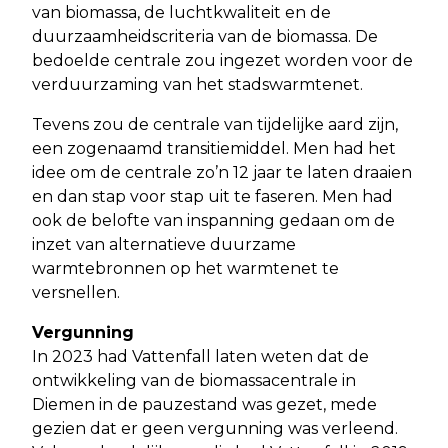
van biomassa, de luchtkwaliteit en de
duurzaamheidscriteria van de biomassa. De
bedoelde centrale zou ingezet worden voor de
verduurzaming van het stadswarmtenet.
Tevens zou de centrale van tijdelijke aard zijn,
een zogenaamd transitiemiddel. Men had het
idee om de centrale zo’n 12 jaar te laten draaien
en dan stap voor stap uit te faseren. Men had
ook de belofte van inspanning gedaan om de
inzet van alternatieve duurzame
warmtebronnen op het warmtenet te
versnellen.
Vergunning
In 2023 had Vattenfall laten weten dat de
ontwikkeling van de biomassacentrale in
Diemen in de pauzestand was gezet, mede
gezien dat er geen vergunning was verleend.