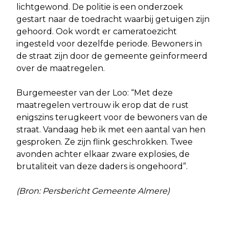
lichtgewond. De politie is een onderzoek
gestart naar de toedracht waarbij getuigen zijn
gehoord. Ook wordt er cameratoezicht
ingesteld voor dezelfde periode. Bewoners in
de straat zijn door de gemeente geïnformeerd
over de maatregelen.
Burgemeester van der Loo: “Met deze
maatregelen vertrouw ik erop dat de rust
enigszins terugkeert voor de bewoners van de
straat. Vandaag heb ik met een aantal van hen
gesproken. Ze zijn flink geschrokken. Twee
avonden achter elkaar zware explosies, de
brutaliteit van deze daders is ongehoord”.
(Bron: Persbericht Gemeente Almere)