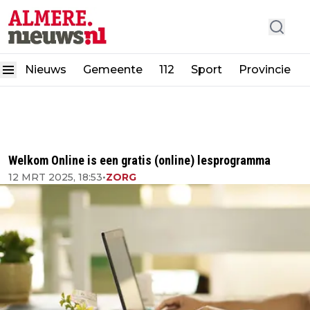
Nieuws
Gemeente
112
Sport
Provincie
Welkom Online is een gratis (online) lesprogramma
12 MRT 2025, 18:53
•
ZORG