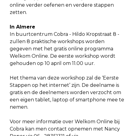
online verder oefenen en verdere stappen
zetten.
In Almere
In buurtcentrum Cobra - Hildo Kropstraat 8 -
zullen 8 praktische workshops worden
gegeven met het gratis online programma
Welkom Online. De eerste workshop wordt
gehouden op 10 april om 11.00 uur.
Het thema van deze workshop zal de ‘Eerste
Stappen op het internet’ zijn. De deelname is
gratis en de deelnemers worden verzocht om
een eigen tablet, laptop of smartphone mee te
nemen.
Voor meer informatie over Welkom Online bij
Cobra kan men contact opnemen met Nancy