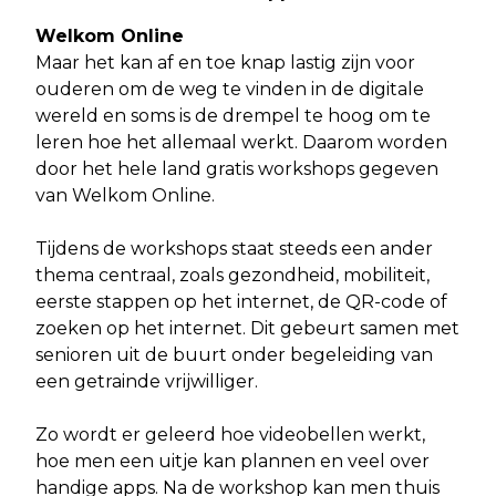
Welkom Online
Maar het kan af en toe knap lastig zijn voor
ouderen om de weg te vinden in de digitale
wereld en soms is de drempel te hoog om te
leren hoe het allemaal werkt. Daarom worden
door het hele land gratis workshops gegeven
van Welkom Online.
Tijdens de workshops staat steeds een ander
thema centraal, zoals gezondheid, mobiliteit,
eerste stappen op het internet, de QR-code of
zoeken op het internet. Dit gebeurt samen met
senioren uit de buurt onder begeleiding van
een getrainde vrijwilliger.
Zo wordt er geleerd hoe videobellen werkt,
hoe men een uitje kan plannen en veel over
handige apps. Na de workshop kan men thuis