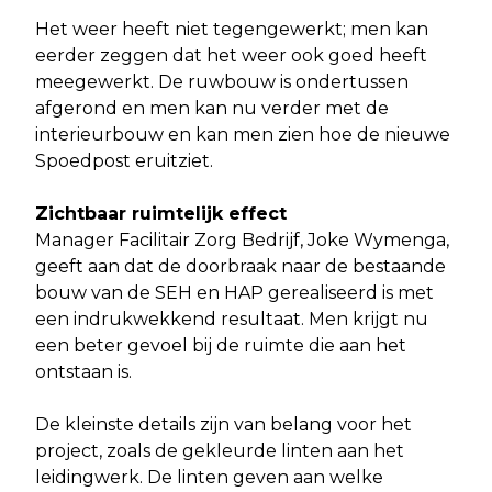
Het weer heeft niet tegengewerkt; men kan
eerder zeggen dat het weer ook goed heeft
meegewerkt. De ruwbouw is ondertussen
afgerond en men kan nu verder met de
interieurbouw en kan men zien hoe de nieuwe
Spoedpost eruitziet.
Zichtbaar ruimtelijk effect
Manager Facilitair Zorg Bedrijf, Joke Wymenga,
geeft aan dat de doorbraak naar de bestaande
bouw van de SEH en HAP gerealiseerd is met
een indrukwekkend resultaat. Men krijgt nu
een beter gevoel bij de ruimte die aan het
ontstaan is.
De kleinste details zijn van belang voor het
project, zoals de gekleurde linten aan het
leidingwerk. De linten geven aan welke