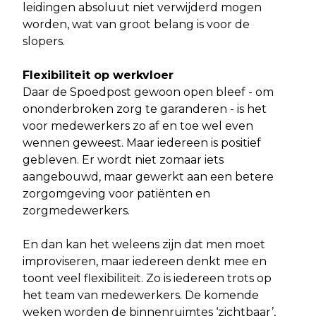
leidingen absoluut niet verwijderd mogen
worden, wat van groot belang is voor de
slopers.
Flexibiliteit op werkvloer
Daar de Spoedpost gewoon open bleef - om
ononderbroken zorg te garanderen - is het
voor medewerkers zo af en toe wel even
wennen geweest. Maar iedereen is positief
gebleven. Er wordt niet zomaar iets
aangebouwd, maar gewerkt aan een betere
zorgomgeving voor patiënten en
zorgmedewerkers.
En dan kan het weleens zijn dat men moet
improviseren, maar iedereen denkt mee en
toont veel flexibiliteit. Zo is iedereen trots op
het team van medewerkers. De komende
weken worden de binnenruimtes ‘zichtbaar’,