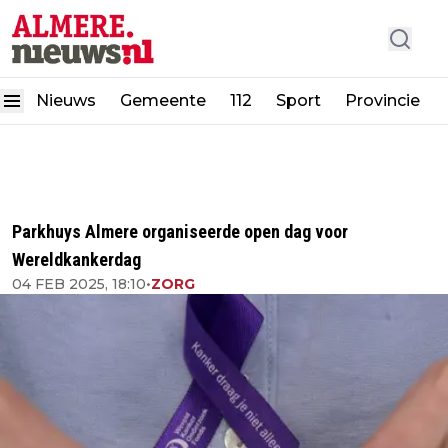
Nieuws
Gemeente
112
Sport
Provincie
Parkhuys Almere organiseerde open dag voor
Wereldkankerdag
04 FEB 2025, 18:10
•
ZORG