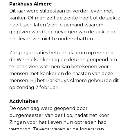
Parkhuys Almere
Dit jaar werd stilgestaan bij verder leven met
kanker. Of men zelf de ziekte heeft of de ziekte
heeft zich laten ‘zien’ bij iemand waarom
gegeven wordt, de gevolgen van de ziekte op
het leven zijn niet te onderschatten.
Zorgorganisaties hebben daarom op en rond
de Wereldkankerdag de deuren geopend om
te laten zien wat men kan betekenen voor
mensen met kanker en de naasten van deze
mensen. Bij het Parkhuys Almere gebeurde dit
op zondag 2 februari.
Activiteiten
De open dag werd geopend door
burgemeester Van der Loo, nadat het koor
Zingen voor het Leven hun optreden had
verzorgd. Tevens waren er de lopers van