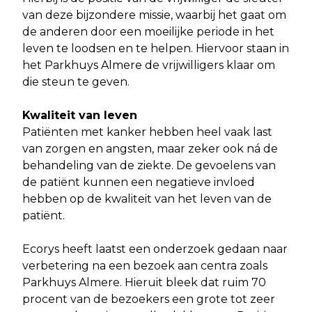
van deze bijzondere missie, waarbij het gaat om
de anderen door een moeilijke periode in het
leven te loodsen en te helpen. Hiervoor staan in
het Parkhuys Almere de vrijwilligers klaar om
die steun te geven.
Kwaliteit van leven
Patiënten met kanker hebben heel vaak last
van zorgen en angsten, maar zeker ook ná de
behandeling van de ziekte. De gevoelens van
de patiënt kunnen een negatieve invloed
hebben op de kwaliteit van het leven van de
patiënt.
Ecorys heeft laatst een onderzoek gedaan naar
verbetering na een bezoek aan centra zoals
Parkhuys Almere. Hieruit bleek dat ruim 70
procent van de bezoekers een grote tot zeer