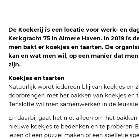
De Koekerij is een locatie voor werk- en 
Kerkgracht 75 in Almere Haven. In 2019 is 
men bakt er koekjes en taarten. De organisa
kan en wat men wil, op een manier dat men 
zijn.
Koekjes en taarten
Natuurlijk wordt iedereen blij van koekjes en 
doorbrengen met het bakken van koekjes en t
Tenslotte wil men samenwerken in de leukste
En daarbij gaat het niet alleen om het bakke
nieuwe koekjes te bedenken en te proberen. E
lezen of een puzzel maken of een spelletje sp