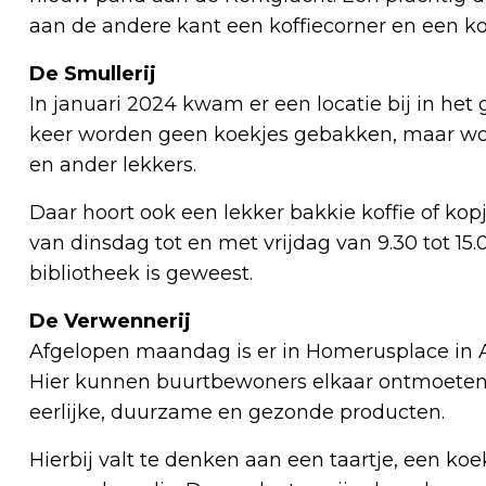
aan de andere kant een koffiecorner en een ko
De Smullerij
In januari 2024 kwam er een locatie bij in het
keer worden geen koekjes gebakken, maar wor
en ander lekkers.
Daar hoort ook een lekker bakkie koffie of kop
van dinsdag tot en met vrijdag van 9.30 tot 15
bibliotheek is geweest.
De Verwennerij
Afgelopen maandag is er in Homerusplace in 
Hier kunnen buurtbewoners elkaar ontmoeten
eerlijke, duurzame en gezonde producten.
Hierbij valt te denken aan een taartje, een koek