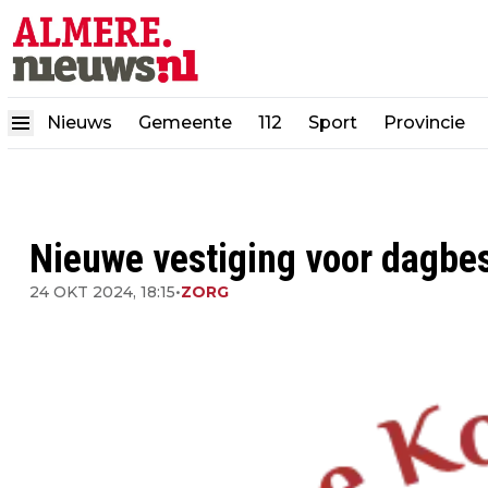
Nieuws
Gemeente
112
Sport
Provincie
Nieuwe vestiging voor dagbes
24 OKT 2024, 18:15
•
ZORG