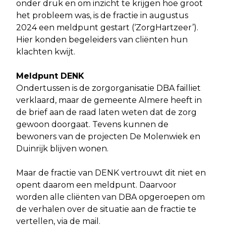
onder druk en om inzicht te krijgen hoe groot
het probleem was, is de fractie in augustus
2024 een meldpunt gestart (‘ZorgHartzeer’).
Hier konden begeleiders van cliënten hun
klachten kwijt.
Meldpunt DENK
Ondertussen is de zorgorganisatie DBA failliet
verklaard, maar de gemeente Almere heeft in
de brief aan de raad laten weten dat de zorg
gewoon doorgaat. Tevens kunnen de
bewoners van de projecten De Molenwiek en
Duinrijk blijven wonen.
Maar de fractie van DENK vertrouwt dit niet en
opent daarom een meldpunt. Daarvoor
worden alle cliënten van DBA opgeroepen om
de verhalen over de situatie aan de fractie te
vertellen, via de mail.