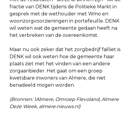
fractie van DENK tijdens de Politieke Markt in
gesprek met de wethouder met Wmo en
woonzorgvoorzieningen in portefeuille. DENK
wil weten wat de gemeente gedaan heeft na
het verbreken van de overeenkomst.
Maar nu ook zeker dat het zorgbedrijf failliet is.
DENK wil ook weten hoe de gemeente haar
plaats ziet met het vinden van een andere
zorgaanbieder. Het gaat om een groep
kwetsbare inwoners van Almere, die niet
benadeeld mogen worden.
(Bronnen: 1Almere, Omroep Flevoland, Almere
Deze Week, almere.nieuws.nl)
Vorig artikel