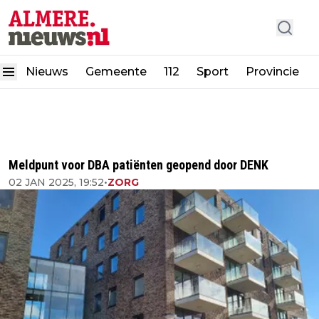
Nieuws
Gemeente
112
Sport
Provincie
Meldpunt voor DBA patiënten geopend door DENK
02 JAN 2025, 19:52
•
ZORG