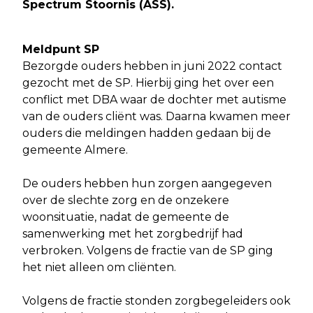
Spectrum Stoornis (ASS)
.
Meldpunt SP
Bezorgde ouders hebben in juni 2022 contact
gezocht met de SP. Hierbij ging het over een
conflict met DBA waar de dochter met autisme
van de ouders cliënt was. Daarna kwamen meer
ouders die meldingen hadden gedaan bij de
gemeente Almere.
De ouders hebben hun zorgen aangegeven
over de slechte zorg en de onzekere
woonsituatie, nadat de gemeente de
samenwerking met het zorgbedrijf had
verbroken. Volgens de fractie van de SP ging
het niet alleen om cliënten.
Volgens de fractie stonden zorgbegeleiders ook