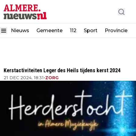
Nieuws
Gemeente
112
Sport
Provincie
Kerstactiviteiten Leger des Heils tijdens kerst 2024
21 DEC 2024, 18:31
•
ZORG