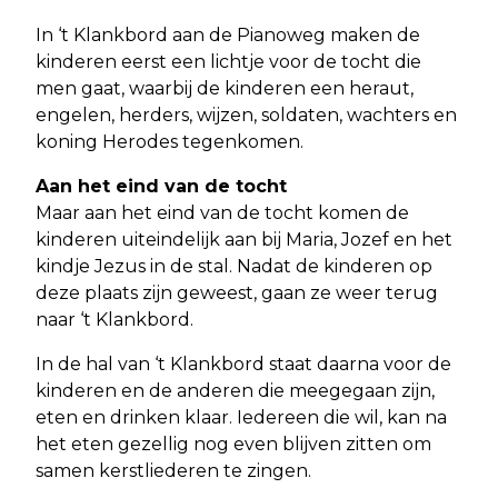
In ‘t Klankbord aan de Pianoweg maken de
kinderen eerst een lichtje voor de tocht die
men gaat, waarbij de kinderen een heraut,
engelen, herders, wijzen, soldaten, wachters en
koning Herodes tegenkomen.
Aan het eind van de tocht
Maar aan het eind van de tocht komen de
kinderen uiteindelijk aan bij Maria, Jozef en het
kindje Jezus in de stal. Nadat de kinderen op
deze plaats zijn geweest, gaan ze weer terug
naar ‘t Klankbord.
In de hal van ‘t Klankbord staat daarna voor de
kinderen en de anderen die meegegaan zijn,
eten en drinken klaar. Iedereen die wil, kan na
het eten gezellig nog even blijven zitten om
samen kerstliederen te zingen.