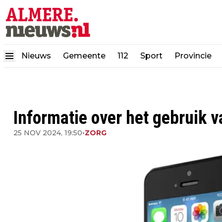
Nieuws
Gemeente
112
Sport
Provincie
Informatie over het gebruik v
25 NOV 2024, 19:50
•
ZORG