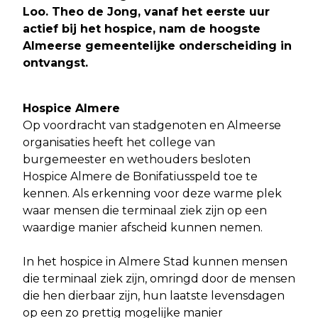
Loo. Theo de Jong, vanaf het eerste uur
actief bij het hospice, nam de hoogste
Almeerse gemeentelijke onderscheiding in
ontvangst.
Hospice Almere
Op voordracht van stadgenoten en Almeerse
organisaties heeft het college van
burgemeester en wethouders besloten
Hospice Almere de Bonifatiusspeld toe te
kennen. Als erkenning voor deze warme plek
waar mensen die terminaal ziek zijn op een
waardige manier afscheid kunnen nemen.
In het hospice in Almere Stad kunnen mensen
die terminaal ziek zijn, omringd door de mensen
die hen dierbaar zijn, hun laatste levensdagen
op een zo prettig mogelijke manier