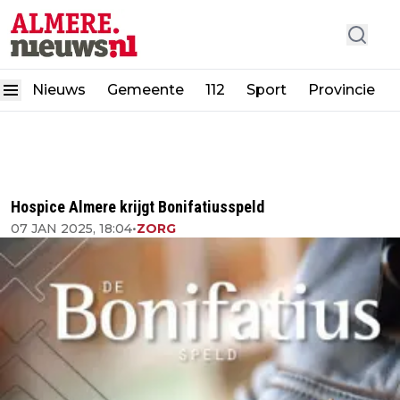
Nieuws
Gemeente
112
Sport
Provincie
Hospice Almere krijgt Bonifatiusspeld
07 JAN 2025, 18:04
•
ZORG