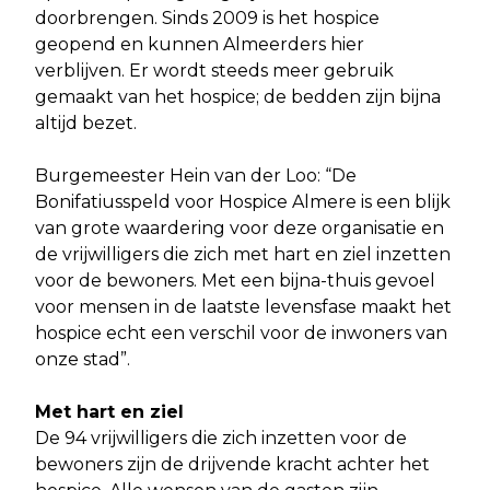
doorbrengen. Sinds 2009 is het hospice
geopend en kunnen Almeerders hier
verblijven. Er wordt steeds meer gebruik
gemaakt van het hospice; de bedden zijn bijna
altijd bezet.
Burgemeester Hein van der Loo: “De
Bonifatiusspeld voor Hospice Almere is een blijk
van grote waardering voor deze organisatie en
de vrijwilligers die zich met hart en ziel inzetten
voor de bewoners. Met een bijna-thuis gevoel
voor mensen in de laatste levensfase maakt het
hospice echt een verschil voor de inwoners van
onze stad”.
Met hart en ziel
De 94 vrijwilligers die zich inzetten voor de
bewoners zijn de drijvende kracht achter het