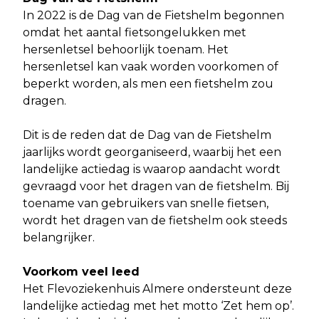
In 2022 is de Dag van de Fietshelm begonnen
omdat het aantal fietsongelukken met
hersenletsel behoorlijk toenam. Het
hersenletsel kan vaak worden voorkomen of
beperkt worden, als men een fietshelm zou
dragen.
Dit is de reden dat de Dag van de Fietshelm
jaarlijks wordt georganiseerd, waarbij het een
landelijke actiedag is waarop aandacht wordt
gevraagd voor het dragen van de fietshelm. Bij
toename van gebruikers van snelle fietsen,
wordt het dragen van de fietshelm ook steeds
belangrijker.
Voorkom veel leed
Het Flevoziekenhuis Almere ondersteunt deze
landelijke actiedag met het motto ‘Zet hem op’.