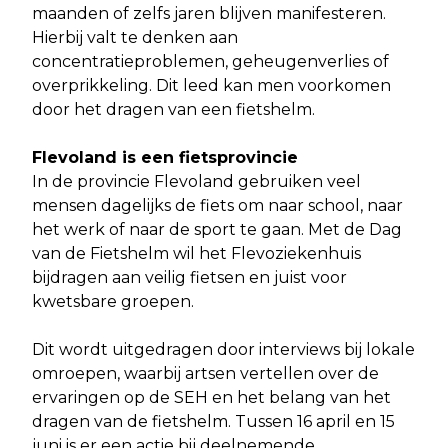
maanden of zelfs jaren blijven manifesteren.
Hierbij valt te denken aan
concentratieproblemen, geheugenverlies of
overprikkeling. Dit leed kan men voorkomen
door het dragen van een fietshelm.
Flevoland is een fietsprovincie
In de provincie Flevoland gebruiken veel
mensen dagelijks de fiets om naar school, naar
het werk of naar de sport te gaan. Met de Dag
van de Fietshelm wil het Flevoziekenhuis
bijdragen aan veilig fietsen en juist voor
kwetsbare groepen.
Dit wordt uitgedragen door interviews bij lokale
omroepen, waarbij artsen vertellen over de
ervaringen op de SEH en het belang van het
dragen van de fietshelm. Tussen 16 april en 15
juni is er een actie bij deelnemende