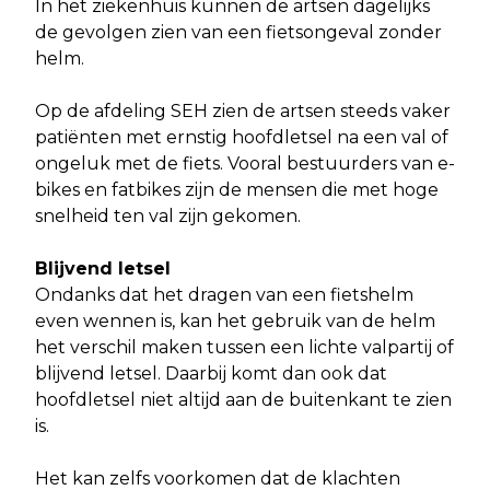
In het ziekenhuis kunnen de artsen dagelijks
de gevolgen zien van een fietsongeval zonder
helm.
Op de afdeling SEH zien de artsen steeds vaker
patiënten met ernstig hoofdletsel na een val of
ongeluk met de fiets. Vooral bestuurders van e-
bikes en fatbikes zijn de mensen die met hoge
snelheid ten val zijn gekomen.
Blijvend letsel
Ondanks dat het dragen van een fietshelm
even wennen is, kan het gebruik van de helm
het verschil maken tussen een lichte valpartij of
blijvend letsel. Daarbij komt dan ook dat
hoofdletsel niet altijd aan de buitenkant te zien
is.
Het kan zelfs voorkomen dat de klachten