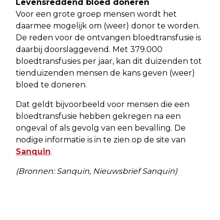
Levensreddend bloed doneren
Voor een grote groep mensen wordt het
daarmee mogelijk om (weer) donor te worden.
De reden voor de ontvangen bloedtransfusie is
daarbij doorslaggevend. Met 379.000
bloedtransfusies per jaar, kan dit duizenden tot
tienduizenden mensen de kans geven (weer)
bloed te doneren.
Dat geldt bijvoorbeeld voor mensen die een
bloedtransfusie hebben gekregen na een
ongeval of als gevolg van een bevalling. De
nodige informatie is in te zien op de site van
Sanquin
.
(Bronnen: Sanquin, Nieuwsbrief Sanquin)
Vorig artikel