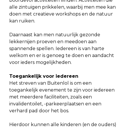
boordevol activiteiten vinden. Activiteiten die
alle zintuigen prikkelen, waarbij men mee kan
doen met creatieve workshops en de natuur
kan ruiken.
Daarnaast kan men natuurlijk gezonde
lekkernijen proeven en meedoen aan
spannende spellen. Iedereen is van harte
welkom en er is genoeg te doen en aandacht
voor ieders mogelijkheden.
Toegankelijk voor iedereen
Het streven van Buitenlol is om een
toegankelijk evenement te zijn voor iedereen
met meerdere faciliteiten, zoals een
invalidentoilet, -parkeerplaatsen en een
verhard pad door het bos.
Hierdoor kunnen alle kinderen (en de ouders)