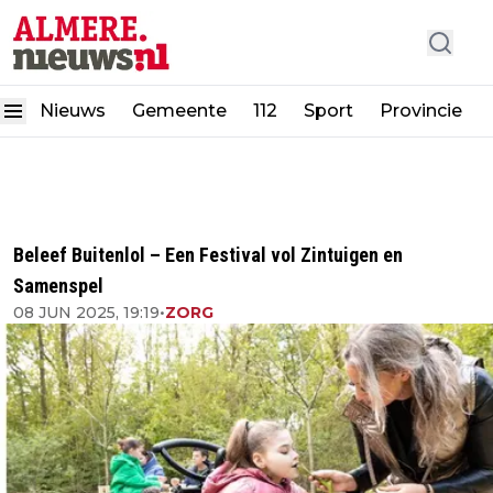
Nieuws
Gemeente
112
Sport
Provincie
Beleef Buitenlol – Een Festival vol Zintuigen en
Samenspel
08 JUN 2025, 19:19
•
ZORG