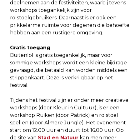
deelnemen aan de festiviteiten, waarbij tevens
workshops toegankelijk zijn voor
rolstoelgebruikers. Daarnaast is er ook een
prikkelarme ruimte voor degenen die behoefte
hebben aan een rustigere omgeving.
Gratis toegang
Buitenlol is gratis toegankelijk, maar voor
sommige workshops wordt een kleine bijdrage
gevraagd, die betaald kan worden middels een
strippenkaart. Deze is verkrijgbaar op het
festival.
Tijdens het festival zijn er onder meer creatieve
workshops (door Kleur in Cultuur), is er een
workshop Ruiken (door Patrick) en rolstoel
spellen (door Almere Jungle). Het evenement
start om 12.00 uur en duurt tot 16.00 uur. Op
de site van
Stad en Natuur
kan men meer