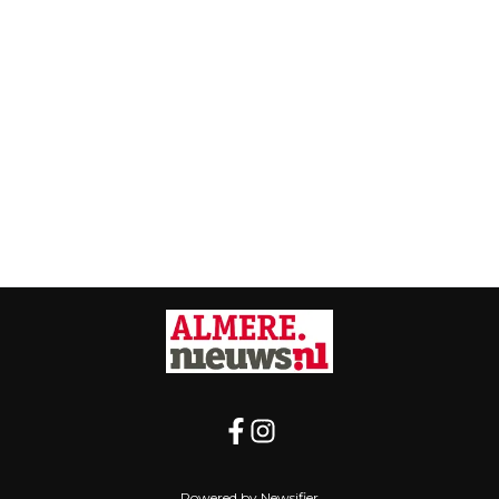
Powered by Newsifier