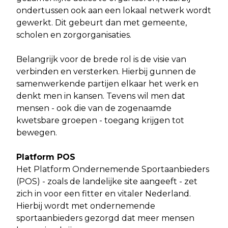
ondertussen ook aan een lokaal netwerk wordt
gewerkt. Dit gebeurt dan met gemeente,
scholen en zorgorganisaties.
Belangrijk voor de brede rol is de visie van
verbinden en versterken. Hierbij gunnen de
samenwerkende partijen elkaar het werk en
denkt men in kansen. Tevens wil men dat
mensen - ook die van de zogenaamde
kwetsbare groepen - toegang krijgen tot
bewegen.
Platform POS
Het Platform Ondernemende Sportaanbieders
(POS) - zoals de landelijke site aangeeft - zet
zich in voor een fitter en vitaler Nederland.
Hierbij wordt met ondernemende
sportaanbieders gezorgd dat meer mensen