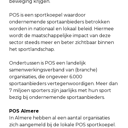
beweging krijgen.
POS is een sportkoepel waardoor
ondernemende sportaanbieders betrokken
worden in nationaal en lokaal beleid. Hiermee
wordt de maatschappelijke impact van deze
sector steeds meer en beter zichtbaar binnen
het sportlandschap.
Ondertussen is POS een landelijk
samenwerkingsverband van (branche)
organisaties, die ongeveer 6.000
sportaanbieders vertegenwoordigen. Meer dan
7 miljoen sporters zijn jaarlijks met hun sport
bezig bij ondernemende sportaanbieders.
POS Almere
In Almere hebben al een aantal organisaties
zich aangemeld bij de lokale POS sportkoepel.