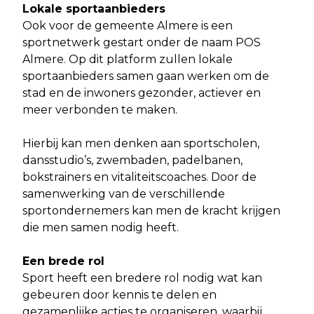
Lokale sportaanbieders
Ook voor de gemeente Almere is een
sportnetwerk gestart onder de naam POS
Almere. Op dit platform zullen lokale
sportaanbieders samen gaan werken om de
stad en de inwoners gezonder, actiever en
meer verbonden te maken.
Hierbij kan men denken aan sportscholen,
dansstudio’s, zwembaden, padelbanen,
bokstrainers en vitaliteitscoaches. Door de
samenwerking van de verschillende
sportondernemers kan men de kracht krijgen
die men samen nodig heeft.
Een brede rol
Sport heeft een bredere rol nodig wat kan
gebeuren door kennis te delen en
gezamenlijke acties te organiseren, waarbij