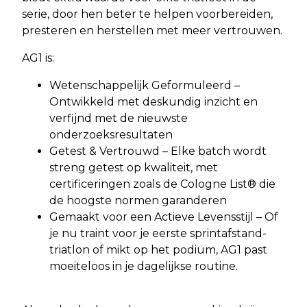
serie, door hen beter te helpen voorbereiden,
presteren en herstellen met meer vertrouwen.
AG1 is:
Wetenschappelijk Geformuleerd –
Ontwikkeld met deskundig inzicht en
verfijnd met de nieuwste
onderzoeksresultaten
Getest & Vertrouwd – Elke batch wordt
streng getest op kwaliteit, met
certificeringen zoals de Cologne List® die
de hoogste normen garanderen
Gemaakt voor een Actieve Levensstijl – Of
je nu traint voor je eerste sprintafstand-
triatlon of mikt op het podium, AG1 past
moeiteloos in je dagelijkse routine.