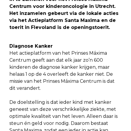
Centrum voor kinderoncologie in Utrecht.
Het inzamelen gebeurt via de lokale acties
via het Actieplatform Santa Maxima en de
toerit in Flevoland is de openingstoerit.
Diagnose Kanker
Het actieplatform van het Prinses Máxima
Centrum geeft aan dat elk jaar zo’n 600
kinderen de diagnose kanker krijgen, maar
helaas 1 op de 4 overleeft de kanker niet. De
missie van het Prinses Máxima Centrum is dat
dit verandert.
De doelstelling is dat ieder kind met kanker
geneest van deze verschrikkelijke ziekte, met
optimale kwaliteit van het leven. Alleen daar is
steun én geld voor nodig. Daarom bestaat
Santa Maxima, zodat een ieder in actie kan