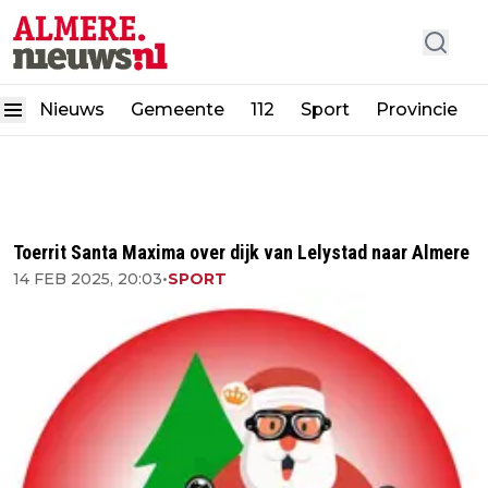
Nieuws
Gemeente
112
Sport
Provincie
Toerrit Santa Maxima over dijk van Lelystad naar Almere
14 FEB 2025, 20:03
•
SPORT