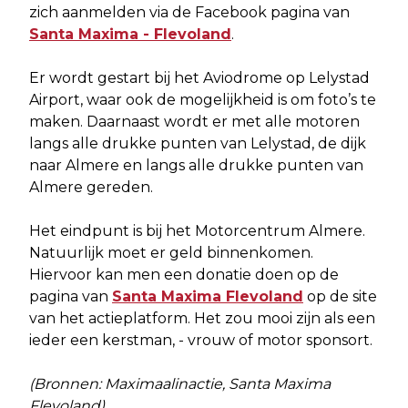
zich aanmelden via de Facebook pagina van
Santa Maxima - Flevoland
.
Er wordt gestart bij het Aviodrome op Lelystad
Airport, waar ook de mogelijkheid is om foto’s te
maken. Daarnaast wordt er met alle motoren
langs alle drukke punten van Lelystad, de dijk
naar Almere en langs alle drukke punten van
Almere gereden.
Het eindpunt is bij het Motorcentrum Almere.
Natuurlijk moet er geld binnenkomen.
Hiervoor kan men een donatie doen op de
pagina van
Santa Maxima Flevoland
op de site
van het actieplatform. Het zou mooi zijn als een
ieder een kerstman, - vrouw of motor sponsort.
(Bronnen: Maximaalinactie, Santa Maxima
Flevoland)