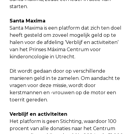
starten.
Santa Maxima
Santa Maxima is een platform dat zich ten doel
heeft gesteld om zoveel mogelijk geld op te
halen voor de afdeling ‘Verblijf en activiteiten’
van het Prinses Máxima Centrum voor
kinderoncologie in Utrecht.
Dit wordt gedaan door op verschillende
manieren geld in te zamelen. Om aandacht te
vragen voor deze missie, wordt door
kerstmannen en -vrouwen op de motor een
toerrit gereden.
Verblijf en activiteiten
Het platform is geen Stichting, waardoor 100
procent van alle donaties naar het Centrum