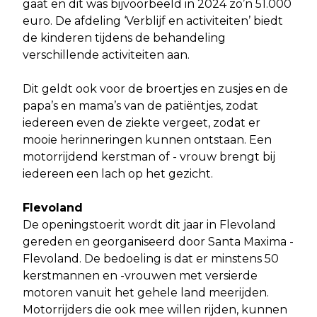
gaat en dit was bijvoorbeeld in 2024 zo’n 51.000
euro. De afdeling ‘Verblijf en activiteiten’ biedt
de kinderen tijdens de behandeling
verschillende activiteiten aan.
Dit geldt ook voor de broertjes en zusjes en de
papa’s en mama’s van de patiëntjes, zodat
iedereen even de ziekte vergeet, zodat er
mooie herinneringen kunnen ontstaan. Een
motorrijdend kerstman of - vrouw brengt bij
iedereen een lach op het gezicht.
Flevoland
De openingstoerit wordt dit jaar in Flevoland
gereden en georganiseerd door Santa Maxima -
Flevoland. De bedoeling is dat er minstens 50
kerstmannen en -vrouwen met versierde
motoren vanuit het gehele land meerijden.
Motorrijders die ook mee willen rijden, kunnen