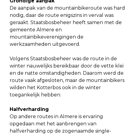
Grondige aanpak
De aanpak van de mountainbikeroute was hard
nodig, daar de route enigszins in verval was
geraakt. Staatsbosbeheer heeft samen met de
gemeente Almere en
mountainbikeverenigingen de
werkzaamheden uitgevoerd.
Volgens Staatsbosbeheer was de route in de
winter nauwelijks bereikbaar door de vette klei
en de natte omstandigheden. Daarom werd de
route vaak afgesloten, maar de mountainbikers
wilden het Kotterbos ook in de winter
toegankelijk hebben.
Halfverharding
Op andere routes in Almere is ervaring
opgedaan met het aanbrengen van
halfverharding op de zogenaamde single-