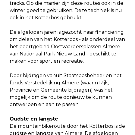
tracks. Op die manier zijn deze routes ook in de
winter goed te gebruiken. Deze techniek is nu
ook in het Kotterbos gebruikt.
De afgelopen jaren is gezocht naar financiering
om delen van het Kotterbos - als onderdeel van
het poortgebied Oostvaardersplassen Almere
van Nationaal Park Nieuw Land - geschikt te
maken voor sport en recreatie.
Door bijdragen vanuit Staatsbosbeheer en het
fonds Verstedelijking Almere (waarin Rijk,
Provincie en Gemeente bijdragen) was het
mogelijk om de route opnieuw te kunnen
ontwerpen en aan te passen.
Oudste en langste
De mountainbikeroute door het Kotterbos is de
oudste en langste van Almere. De afgelopen