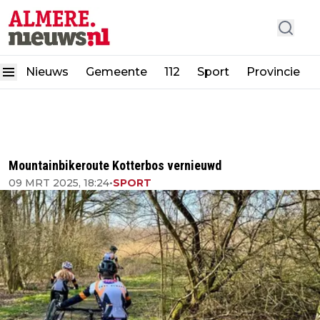
Nieuws
Gemeente
112
Sport
Provincie
Mountainbikeroute Kotterbos vernieuwd
09 MRT 2025, 18:24
•
SPORT