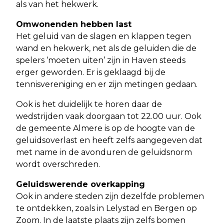
als van het hekwerk.
Omwonenden hebben last
Het geluid van de slagen en klappen tegen
wand en hekwerk, net als de geluiden die de
spelers ‘moeten uiten’ zijn in Haven steeds
erger geworden. Er is geklaagd bij de
tennisvereniging en er zijn metingen gedaan.
Ook is het duidelijk te horen daar de
wedstrijden vaak doorgaan tot 22.00 uur. Ook
de gemeente Almere is op de hoogte van de
geluidsoverlast en heeft zelfs aangegeven dat
met name in de avonduren de geluidsnorm
wordt overschreden.
Geluidswerende overkapping
Ook in andere steden zijn dezelfde problemen
te ontdekken, zoals in Lelystad en Bergen op
Zoom. In de laatste plaats zijn zelfs bomen