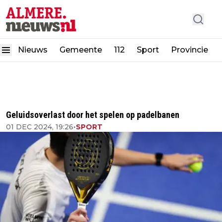
Nieuws
Gemeente
112
Sport
Provincie
Geluidsoverlast door het spelen op padelbanen
01 DEC 2024, 19:26
•
SPORT