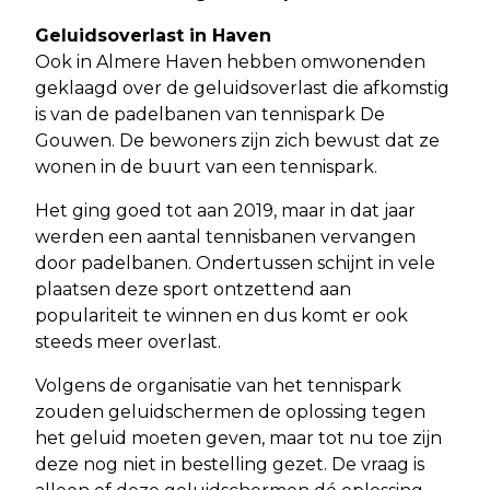
Geluidsoverlast in Haven
Ook in Almere Haven hebben omwonenden
geklaagd over de geluidsoverlast die afkomstig
is van de padelbanen van tennispark De
Gouwen. De bewoners zijn zich bewust dat ze
wonen in de buurt van een tennispark.
Het ging goed tot aan 2019, maar in dat jaar
werden een aantal tennisbanen vervangen
door padelbanen. Ondertussen schijnt in vele
plaatsen deze sport ontzettend aan
populariteit te winnen en dus komt er ook
steeds meer overlast.
Volgens de organisatie van het tennispark
zouden geluidschermen de oplossing tegen
het geluid moeten geven, maar tot nu toe zijn
deze nog niet in bestelling gezet. De vraag is