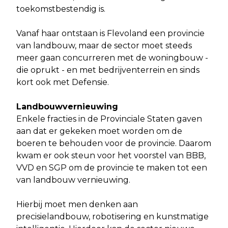
toekomstbestendig is.
Vanaf haar ontstaan is Flevoland een provincie
van landbouw, maar de sector moet steeds
meer gaan concurreren met de woningbouw -
die oprukt - en met bedrijventerrein en sinds
kort ook met Defensie.
Landbouwvernieuwing
Enkele fracties in de Provinciale Staten gaven
aan dat er gekeken moet worden om de
boeren te behouden voor de provincie. Daarom
kwam er ook steun voor het voorstel van BBB,
VVD en SGP om de provincie te maken tot een
van landbouw vernieuwing.
Hierbij moet men denken aan
precisielandbouw, robotisering en kunstmatige