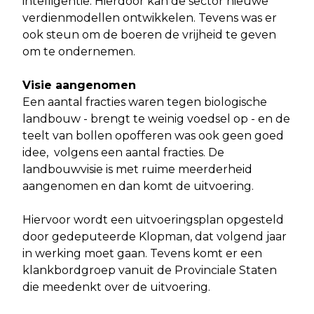
intelligentie. Hierdoor kan de sector nieuwe
verdienmodellen ontwikkelen. Tevens was er
ook steun om de boeren de vrijheid te geven
om te ondernemen.
Visie aangenomen
Een aantal fracties waren tegen biologische
landbouw - brengt te weinig voedsel op - en de
teelt van bollen opofferen was ook geen goed
idee, volgens een aantal fracties. De
landbouwvisie is met ruime meerderheid
aangenomen en dan komt de uitvoering.
Hiervoor wordt een uitvoeringsplan opgesteld
door gedeputeerde Klopman, dat volgend jaar
in werking moet gaan. Tevens komt er een
klankbordgroep vanuit de Provinciale Staten
die meedenkt over de uitvoering.