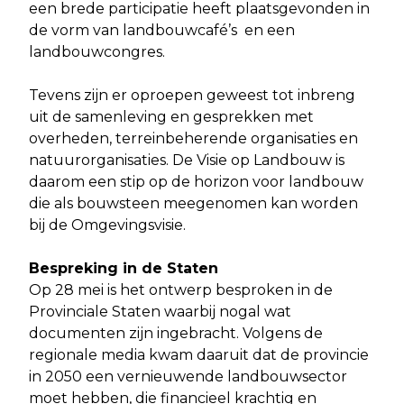
een brede participatie heeft plaatsgevonden in
de vorm van landbouwcafé’s en een
landbouwcongres.
Tevens zijn er oproepen geweest tot inbreng
uit de samenleving en gesprekken met
overheden, terreinbeherende organisaties en
natuurorganisaties. De Visie op Landbouw is
daarom een stip op de horizon voor landbouw
die als bouwsteen meegenomen kan worden
bij de Omgevingsvisie.
Bespreking in de Staten
Op 28 mei is het ontwerp besproken in de
Provinciale Staten waarbij nogal wat
documenten zijn ingebracht. Volgens de
regionale media kwam daaruit dat de provincie
in 2050 een vernieuwende landbouwsector
moet hebben, die financieel krachtig en