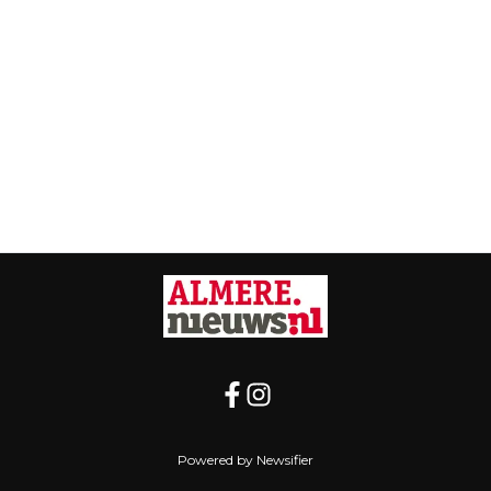
Powered by Newsifier