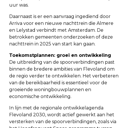
uur was.
Daarnaast is er een aanvraag ingediend door
Arriva voor een nieuwe nachttrein die Almere
en Lelystad verbindt met Amsterdam. De
betrokken gemeenten onderzoeken of deze
nachttrein in 2025 van start kan gaan.
Toekomstplannen: groei en ontwikkeling
De uitbreiding van de spoorverbindingen past
binnen de bredere ambities van Flevoland om
de regio verder te ontwikkelen. Het verbeteren
van de bereikbaarheid is essentieel voor de
groeiende woningbouwplannen en
economische ontwikkeling.
In lijn met de regionale ontwikkelagenda
Flevoland 2030, wordt actief gewerkt aan het
versterken van de spoorverbindingen, zoals via