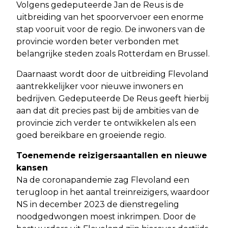
Volgens gedeputeerde Jan de Reus is de
uitbreiding van het spoorvervoer een enorme
stap vooruit voor de regio. De inwoners van de
provincie worden beter verbonden met
belangrijke steden zoals Rotterdam en Brussel.
Daarnaast wordt door de uitbreiding Flevoland
aantrekkelijker voor nieuwe inwoners en
bedrijven. Gedeputeerde De Reus geeft hierbij
aan dat dit precies past bij de ambities van de
provincie zich verder te ontwikkelen als een
goed bereikbare en groeiende regio.
Toenemende reizigersaantallen en nieuwe
kansen
Na de coronapandemie zag Flevoland een
terugloop in het aantal treinreizigers, waardoor
NS in december 2023 de dienstregeling
noodgedwongen moest inkrimpen. Door de