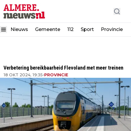
Nieuws
Gemeente
112
Sport
Provincie
Verbetering bereikbaarheid Flevoland met meer treinen
18 OKT 2024, 19:35
•
PROVINCIE