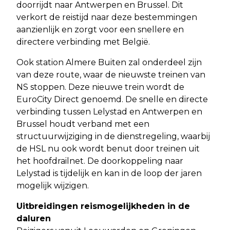
doorrijdt naar Antwerpen en Brussel. Dit
verkort de reistijd naar deze bestemmingen
aanzienlijk en zorgt voor een snellere en
directere verbinding met België.
Ook station Almere Buiten zal onderdeel zijn
van deze route, waar de nieuwste treinen van
NS stoppen. Deze nieuwe trein wordt de
EuroCity Direct genoemd. De snelle en directe
verbinding tussen Lelystad en Antwerpen en
Brussel houdt verband met een
structuurwijziging in de dienstregeling, waarbij
de HSL nu ook wordt benut door treinen uit
het hoofdrailnet. De doorkoppeling naar
Lelystad is tijdelijk en kan in de loop der jaren
mogelijk wijzigen.
Uitbreidingen reismogelijkheden in de
daluren