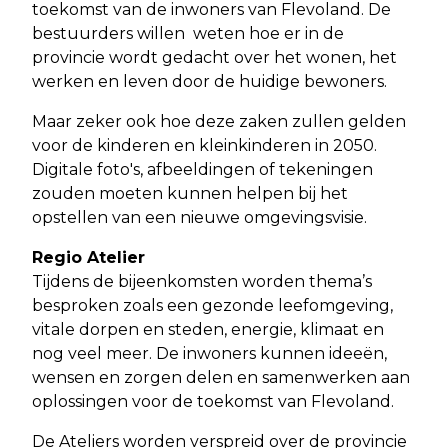
toekomst van de inwoners van Flevoland. De
bestuurders willen weten hoe er in de
provincie wordt gedacht over het wonen, het
werken en leven door de huidige bewoners.
Maar zeker ook hoe deze zaken zullen gelden
voor de kinderen en kleinkinderen in 2050.
Digitale foto's, afbeeldingen of tekeningen
zouden moeten kunnen helpen bij het
opstellen van een nieuwe omgevingsvisie.
Regio Atelier
Tijdens de bijeenkomsten worden thema’s
besproken zoals een gezonde leefomgeving,
vitale dorpen en steden, energie, klimaat en
nog veel meer. De inwoners kunnen ideeën,
wensen en zorgen delen en samenwerken aan
oplossingen voor de toekomst van Flevoland.
De Ateliers worden verspreid over de provincie