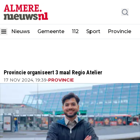
Nieuws
Gemeente
112
Sport
Provincie
Provincie organiseert 3 maal Regio Atelier
17 NOV 2024, 19:39
•
PROVINCIE