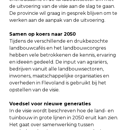
de uitvoering van de visie aan de slag te gaan.
De provincie wil graag in gesprek blijven om te
werken aan de aanpak van de uitvoering.
Samen op koers naar 2050
Tijdens de verschillende en drukbezochte
landbouwcafés en het landbouwcongres
hebben vele betrokkenen de kennis, ervaring
en ideeën gedeeld. De input van agrariërs,
bedrijven vanuit alle landbouwsectoren,
inwoners, maatschappelijke organisaties en
overheden in Flevoland is gebruikt bij het
opstellen van de visie.
Voedsel voor nieuwe generaties
In de visie wordt beschreven hoe de land- en
tuinbouw in grote lijnen in 2050 eruit kan zien.
Het gaat over samenwerking tussen