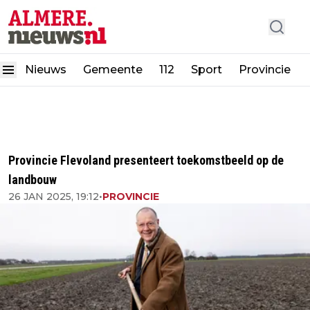
Nieuws
Gemeente
112
Sport
Provincie
Provincie Flevoland presenteert toekomstbeeld op de
landbouw
26 JAN 2025, 19:12
•
PROVINCIE