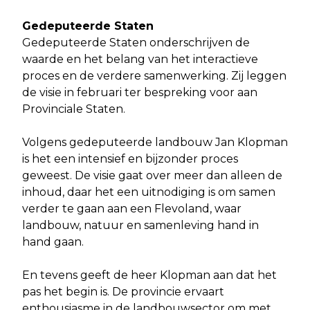
Gedeputeerde Staten
Gedeputeerde Staten onderschrijven de
waarde en het belang van het interactieve
proces en de verdere samenwerking. Zij leggen
de visie in februari ter bespreking voor aan
Provinciale Staten.
Volgens gedeputeerde landbouw Jan Klopman
is het een intensief en bijzonder proces
geweest. De visie gaat over meer dan alleen de
inhoud, daar het een uitnodiging is om samen
verder te gaan aan een Flevoland, waar
landbouw, natuur en samenleving hand in
hand gaan.
En tevens geeft de heer Klopman aan dat het
pas het begin is. De provincie ervaart
enthousiasme in de landbouwsector om met