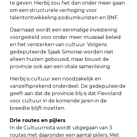
te geven. Hierbij zou het dan onder meer gaan
om een structurele verhoging voor
talentontwikkeling podiumkunsten en BNF.
Daarnaast wordt een eenmalige investering
voorgesteld voor onder meer museaal beleid
en het versterken van cultuur. Volgens
gedeputeerde Sjaak Simonse worden niet
alleen huizen gebouwd, maar bouwt de
provincie ook aan een vitale samenleving.
Hierbij is cultuur een noodzakelijk en
vanzelfsprekend onderdeel. De gedeputeerde
geeft aan dat de provincie blij is dat Flevoland
voor cultuur in de komende jaren in de
breedte blijft inzetten.
Drie routes en pijlers
In de Cultuurnota wordt uitgegaan van 3
routes met daaronder een aantal pijlers. Met