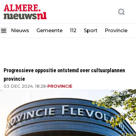
Nieuws
Gemeente
112
Sport
Provincie
Progressieve oppositie ontstemd over cultuurplannen
provincie
03 DEC 2024, 18:28
•
PROVINCIE