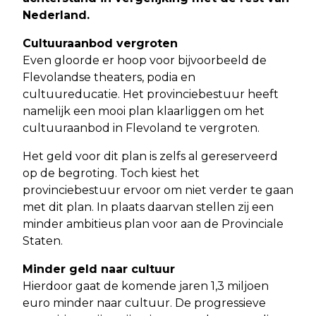
Nederland.
Cultuuraanbod vergroten
Even gloorde er hoop voor bijvoorbeeld de
Flevolandse theaters, podia en
cultuureducatie. Het provinciebestuur heeft
namelijk een mooi plan klaarliggen om het
cultuuraanbod in Flevoland te vergroten.
Het geld voor dit plan is zelfs al gereserveerd
op de begroting. Toch kiest het
provinciebestuur ervoor om niet verder te gaan
met dit plan. In plaats daarvan stellen zij een
minder ambitieus plan voor aan de Provinciale
Staten.
Minder geld naar cultuur
Hierdoor gaat de komende jaren 1,3 miljoen
euro minder naar cultuur. De progressieve