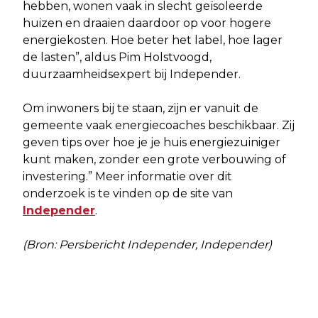
hebben, wonen vaak in slecht geïsoleerde
huizen en draaien daardoor op voor hogere
energiekosten. Hoe beter het label, hoe lager
de lasten”, aldus Pim Holstvoogd,
duurzaamheidsexpert bij Independer.
Om inwoners bij te staan, zijn er vanuit de
gemeente vaak energiecoaches beschikbaar. Zij
geven tips over hoe je je huis energiezuiniger
kunt maken, zonder een grote verbouwing of
investering.” Meer informatie over dit
onderzoek is te vinden op de site van
Independer
.
(Bron: Persbericht Independer, Independer)
Vorig artikel