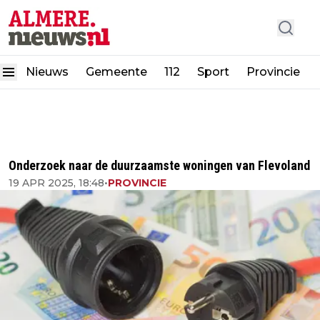
Nieuws
Gemeente
112
Sport
Provincie
Onderzoek naar de duurzaamste woningen van Flevoland
19 APR 2025, 18:48
•
PROVINCIE