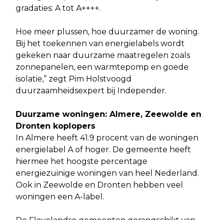
gradaties: A tot A++++.
Hoe meer plussen, hoe duurzamer de woning.
Bij het toekennen van energielabels wordt
gekeken naar duurzame maatregelen zoals
zonnepanelen, een warmtepomp en goede
isolatie,” zegt Pim Holstvoogd
duurzaamheidsexpert bij Independer.
Duurzame woningen: Almere, Zeewolde en
Dronten koplopers
In Almere heeft 41.9 procent van de woningen
energielabel A of hoger. De gemeente heeft
hiermee het hoogste percentage
energiezuinige woningen van heel Nederland.
Ook in Zeewolde en Dronten hebben veel
woningen een A-label.