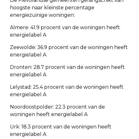
De Flevolandse gemeenten gerangschikt van
hoogste naar kleinste percentage
energiezuinige woningen:
Almere: 41.9 procent van de woningen heeft
energielabel A
Zeewolde: 36.9 procent van de woningen heeft
energielabel A
Dronten: 28.7 procent van de woningen heeft
energielabel A
Lelystad: 25.4 procent van de woningen heeft
energielabel A
Noordoostpolder: 22.3 procent van de
woningen heeft energielabel A
Urk: 18.3 procent van de woningen heeft
energielabel A