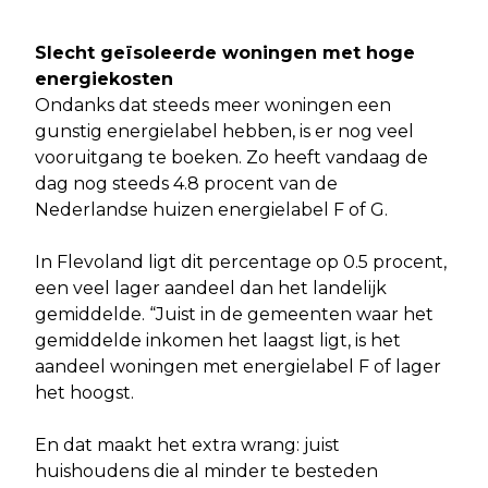
Slecht geïsoleerde woningen met hoge
energiekosten
Ondanks dat steeds meer woningen een
gunstig energielabel hebben, is er nog veel
vooruitgang te boeken. Zo heeft vandaag de
dag nog steeds 4.8 procent van de
Nederlandse huizen energielabel F of G.
In Flevoland ligt dit percentage op 0.5 procent,
een veel lager aandeel dan het landelijk
gemiddelde. “Juist in de gemeenten waar het
gemiddelde inkomen het laagst ligt, is het
aandeel woningen met energielabel F of lager
het hoogst.
En dat maakt het extra wrang: juist
huishoudens die al minder te besteden