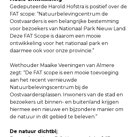
Gedeputeerde Harold Hofstra is positief over de
FAT scope: “Natuurbelevingcentrum de
Oostvaarders is een belangrijke bestemming
voor bezoekers van Nationaal Park Nieuw Land.
Deze FAT Scope is daarom een mooie
ontwikkeling voor het nationaal park en
daarmee ook voor onze provincie.”
Wethouder Maaike Veeningen van Almere
zegt: “De FAT scope is een mooie toevoeging
aan het recent vernieuwde
Natuurbelevingscentrum bij de
Oostvaardersplassen. Inwoners van de stad en
bezoekers uit binnen- en buitenland krijgen
hiermee een nieuwe en bijzondere manier om
de natuur in dit gebied te beleven.”
De natuur dichtbi
j