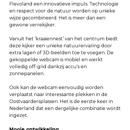
Flevoland een innovatieve impuls. Technologie
en respect voor de natuur worden op unieke
wijze gecombineerd. Het is meer dan een
gewone verrekijker.
Vanuit het ‘kraaiennest’ van het centrum biedt
deze kijker een unieke natuurervaring door
extra lagen of 3D-beelden toe te voegen. De
gekoppelde webcam is mobiel en werkt
volledig off-grid dankzij accu’s en
zonnepanelen.
Ook kan de webcam eenvoudig worden
verplaatst naar interessante plekken in de
Oostvaardersplassen. Het is de eerste keer in
Nederland dat een dergelijke combinatie wordt
ingezet.
Mooie ontwikkeling