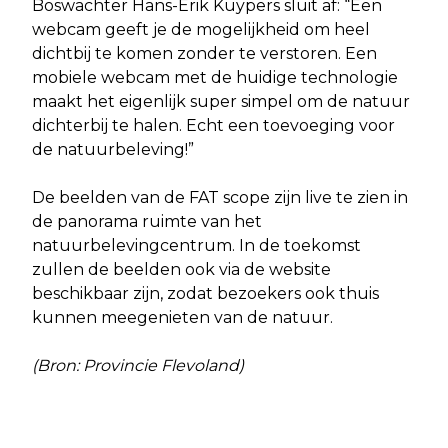
Boswachter Hans-Erik Kuypers sluit af: “Een
webcam geeft je de mogelijkheid om heel
dichtbij te komen zonder te verstoren. Een
mobiele webcam met de huidige technologie
maakt het eigenlijk super simpel om de natuur
dichterbij te halen. Echt een toevoeging voor
de natuurbeleving!”
De beelden van de FAT scope zijn live te zien in
de panorama ruimte van het
natuurbelevingcentrum. In de toekomst
zullen de beelden ook via de website
beschikbaar zijn, zodat bezoekers ook thuis
kunnen meegenieten van de natuur.
(Bron: Provincie Flevoland)
Vorig artikel