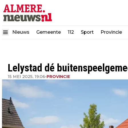
Nieuws
Gemeente
112
Sport
Provincie
Lelystad dé buitenspeelgeme
15 MEI 2025, 19:06
•
PROVINCIE