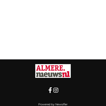
Powered by Newsifier