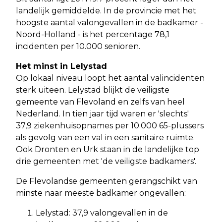
landelijk gemiddelde. In de provincie met het
hoogste aantal valongevallen in de badkamer -
Noord-Holland - is het percentage 78,1
incidenten per 10.000 senioren.
Het minst in Lelystad
Op lokaal niveau loopt het aantal valincidenten
sterk uiteen. Lelystad blijkt de veiligste
gemeente van Flevoland en zelfs van heel
Nederland. In tien jaar tijd waren er 'slechts'
37,9 ziekenhuisopnames per 10.000 65-plussers
als gevolg van een val in een sanitaire ruimte.
Ook Dronten en Urk staan in de landelijke top
drie gemeenten met 'de veiligste badkamers'.
De Flevolandse gemeenten gerangschikt van
minste naar meeste badkamer ongevallen:
Lelystad: 37,9 valongevallen in de