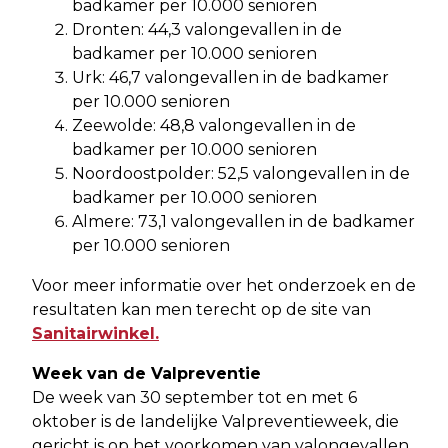
badkamer per 10.000 senioren
Dronten: 44,3 valongevallen in de
badkamer per 10.000 senioren
Urk: 46,7 valongevallen in de badkamer
per 10.000 senioren
Zeewolde: 48,8 valongevallen in de
badkamer per 10.000 senioren
Noordoostpolder: 52,5 valongevallen in de
badkamer per 10.000 senioren
Almere: 73,1 valongevallen in de badkamer
per 10.000 senioren
Voor meer informatie over het onderzoek en de
resultaten kan men terecht op de site van
Sanitairwinkel.
Week van de Valpreventie
De week van 30 september tot en met 6
oktober is de landelijke Valpreventieweek, die
gericht is op het voorkomen van valongevallen