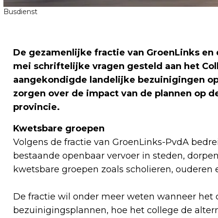
Busdienst
De gezamenlijke fractie van GroenLinks en d
mei schriftelijke vragen gesteld aan het C
aangekondigde landelijke bezuinigingen op 
zorgen over de impact van de plannen op de
provincie
.
Kwetsbare groepen
Volgens de fractie van GroenLinks-PvdA bedre
bestaande openbaar vervoer in steden, dorpen
kwetsbare groepen zoals scholieren, ouderen
De fractie wil onder meer weten wanneer het c
bezuinigingsplannen, hoe het college de altern