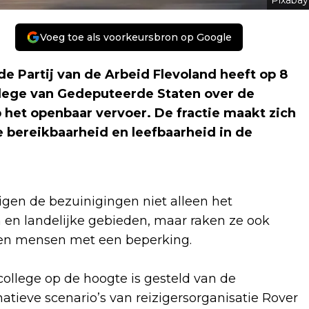
Pixabay
Voeg toe als voorkeursbron op Google
e Partij van de Arbeid Flevoland heeft op 8
ollege van Gedeputeerde Staten over de
het openbaar vervoer. De fractie maakt zich
 bereikbaarheid en leefbaarheid in de
igen de bezuinigingen niet alleen het
 en landelijke gebieden, maar raken ze ook
 en mensen met een beperking.
ollege op de hoogte is gesteld van de
atieve scenario’s van reizigersorganisatie Rover