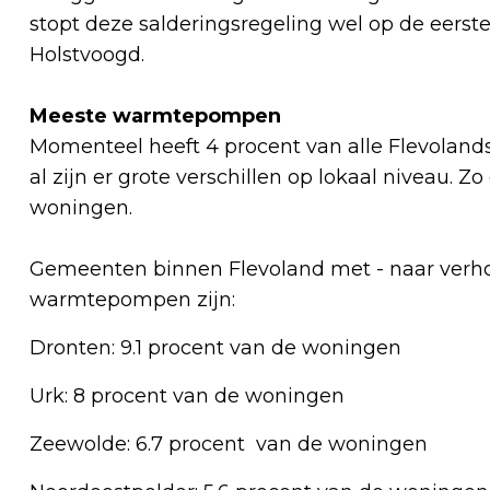
stopt deze salderingsregeling wel op de eerst
Holstvoogd.
Meeste warmtepompen
Momenteel heeft 4 procent van alle Flevola
al zijn er grote verschillen op lokaal niveau. Z
woningen.
Gemeenten binnen Flevoland met - naar verh
warmtepompen zijn:
Dronten: 9.1 procent van de woningen
Urk: 8 procent van de woningen
Zeewolde: 6.7 procent van de woningen