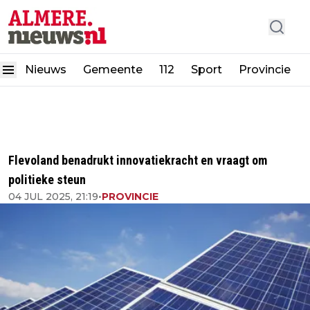
Nieuws
Gemeente
112
Sport
Provincie
Flevoland benadrukt innovatiekracht en vraagt om
politieke steun
04 JUL 2025, 21:19
•
PROVINCIE