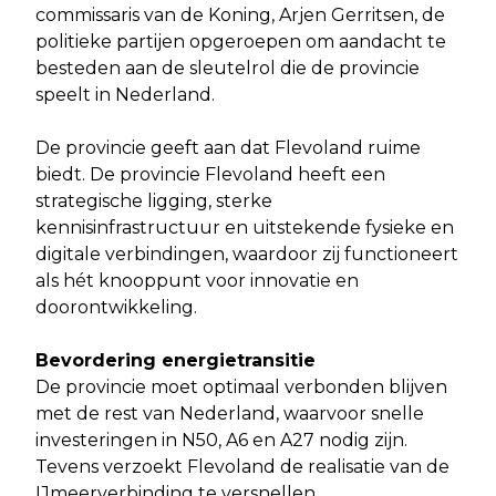
commissaris van de Koning, Arjen Gerritsen, de
politieke partijen opgeroepen om aandacht te
besteden aan de sleutelrol die de provincie
speelt in Nederland.
De provincie geeft aan dat Flevoland ruime
biedt. De provincie Flevoland heeft een
strategische ligging, sterke
kennisinfrastructuur en uitstekende fysieke en
digitale verbindingen, waardoor zij functioneert
als hét knooppunt voor innovatie en
doorontwikkeling.
Bevordering energietransitie
De provincie moet optimaal verbonden blijven
met de rest van Nederland, waarvoor snelle
investeringen in N50, A6 en A27 nodig zijn.
Tevens verzoekt Flevoland de realisatie van de
IJmeerverbinding te versnellen.