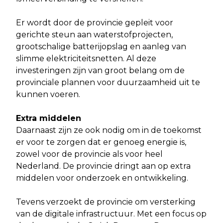
Er wordt door de provincie gepleit voor
gerichte steun aan waterstofprojecten,
grootschalige batterijopslag en aanleg van
slimme elektriciteitsnetten. Al deze
investeringen zijn van groot belang om de
provinciale plannen voor duurzaamheid uit te
kunnen voeren.
Extra middelen
Daarnaast zijn ze ook nodig om in de toekomst
er voor te zorgen dat er genoeg energie is,
zowel voor de provincie als voor heel
Nederland. De provincie dringt aan op extra
middelen voor onderzoek en ontwikkeling.
Tevens verzoekt de provincie om versterking
van de digitale infrastructuur. Met een focus op