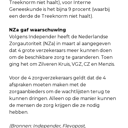
Treeknorm niet haalt), voor Interne
Geneeskunde is het bijna 9 procent (waarbij
een derde de Treeknorm niet haalt).
NZa gaf waarschuwing
Volgens Independer heeft de Nederlandse
Zorgautoriteit (NZa) in maart al aangegeven
dat 4 grote verzekeraars meer kunnen doen
om de beschikbare zorg te garanderen. Toen
ging het om Zilveren Kruis, VGZ, CZ en Menzis.
Voor de 4 zorgverzekeraars geldt dat de 4
afspraken moeten maken met de
zorgaanbieders om de wachtlijsten terug te
kunnen dringen. Alleen op die manier kunnen
de mensen de zorg krijgen die ze nodig
hebben.
(Bronnen: Independer, Flevopost,