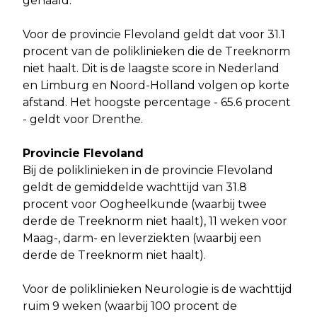
gehaald.
Voor de provincie Flevoland geldt dat voor 31.1
procent van de poliklinieken die de Treeknorm
niet haalt. Dit is de laagste score in Nederland
en Limburg en Noord-Holland volgen op korte
afstand. Het hoogste percentage - 65.6 procent
- geldt voor Drenthe.
Provincie Flevoland
Bij de poliklinieken in de provincie Flevoland
geldt de gemiddelde wachttijd van 31.8
procent voor Oogheelkunde (waarbij twee
derde de Treeknorm niet haalt), 11 weken voor
Maag-, darm- en leverziekten (waarbij een
derde de Treeknorm niet haalt).
Voor de poliklinieken Neurologie is de wachttijd
ruim 9 weken (waarbij 100 procent de