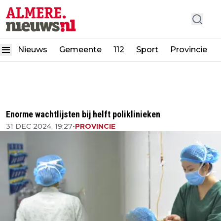
Nieuws
Gemeente
112
Sport
Provincie
Enorme wachtlijsten bij helft poliklinieken
31 DEC 2024, 19:27
•
PROVINCIE