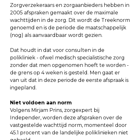
Zorgverzekeraars en zorgaanbieders hebben in
2005 afspraken gemaakt over de maximale
wachttijden in de zorg. Dit wordt de Treeknorm
genoemd en is de periode die maatschappelijk
(nog) als aanvaardbaar wordt gezien.
Dat houdt in dat voor consulten in de
polikliniek - ofwel medisch specialistische zorg
zonder dat men opgenomen hoeft te worden -
de grens op 4 weken is gesteld. Men gaat er
van uit dat in deze periode de eerste afspraak is
ingepland.
Niet voldoen aan norm
Volgens Mirjam Prins, zorgexpert bij
Independer, worden deze afspraken over de
vastgestelde wachttijd norm, momenteel door
45.1 procent van de landelijke poliklinieken niet