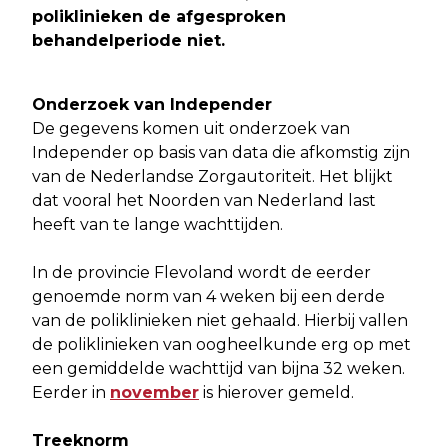
poliklinieken de afgesproken
behandelperiode niet.
Onderzoek van Independer
De gegevens komen uit onderzoek van
Independer op basis van data die afkomstig zijn
van de Nederlandse Zorgautoriteit. Het blijkt
dat vooral het Noorden van Nederland last
heeft van te lange wachttijden.
In de provincie Flevoland wordt de eerder
genoemde norm van 4 weken bij een derde
van de poliklinieken niet gehaald. Hierbij vallen
de poliklinieken van oogheelkunde erg op met
een gemiddelde wachttijd van bijna 32 weken.
Eerder in
november
is hierover gemeld.
Treeknorm