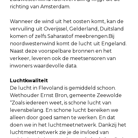
richting van Amsterdam.
Wanneer de wind uit het oosten komt, kan de
vervuiling uit Overijssel, Gelderland, Duitsland
komen of zelfs Saharastof meebrengen.Bij
noordwestenwind komt de lucht uit Engeland.
Naast deze voorspelbare bronnen en het
verkeer, leveren ook de meetsensoren van
inwoners waardevolle data.
Luchtkwaliteit
De lucht in Flevoland is gemiddeld schoon.
Wethouder Ernst Bron, gemeente Zeewolde
“Zoals iedereen weet, is schone lucht van
levensbelang. En schone lucht bereiken we
alleen door goed samen te werken. En dat
doen we in het luchtmeetnetwerk. Dankzij het
luchtmeetnetwerk zie je de invloed van