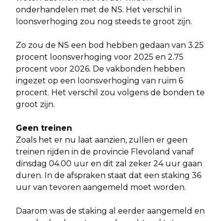
onderhandelen met de NS. Het verschil in
loonsverhoging zou nog steeds te groot zijn.
Zo zou de NS een bod hebben gedaan van 3.25
procent loonsverhoging voor 2025 en 2.75
procent voor 2026. De vakbonden hebben
ingezet op een loonsverhoging van ruim 6
procent. Het verschil zou volgens de bonden te
groot zijn.
Geen treinen
Zoals het er nu laat aanzien, zullen er geen
treinen rijden in de provincie Flevoland vanaf
dinsdag 04.00 uur en dit zal zeker 24 uur gaan
duren. In de afspraken staat dat een staking 36
uur van tevoren aangemeld moet worden.
Daarom was de staking al eerder aangemeld en