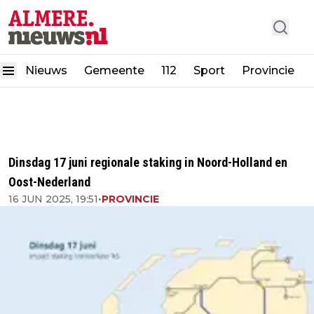
Nieuws
Gemeente
112
Sport
Provincie
Dinsdag 17 juni regionale staking in Noord-Holland en
Oost-Nederland
16 JUN 2025, 19:51
•
PROVINCIE