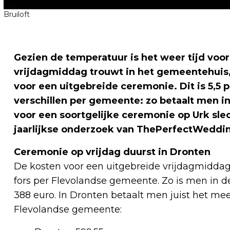
Bruiloft
Gezien de temperatuur is het weer tijd voor
vrijdagmiddag trouwt in het gemeentehuis,
voor een uitgebreide ceremonie. Dit is 5,5 p
verschillen per gemeente: zo betaalt men in
voor een soortgelijke ceremonie op Urk slecht
jaarlijkse onderzoek van ThePerfectWeddin
Ceremonie op vrijdag duurst in Dronten
De kosten voor een uitgebreide vrijdagmiddag
fors per Flevolandse gemeente. Zo is men in d
388 euro. In Dronten betaalt men juist het mees
Flevolandse gemeente: