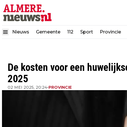
Nieuws
Gemeente
112
Sport
Provincie
De kosten voor een huwelijks
2025
02 MEI 2025, 20:24
•
PROVINCIE