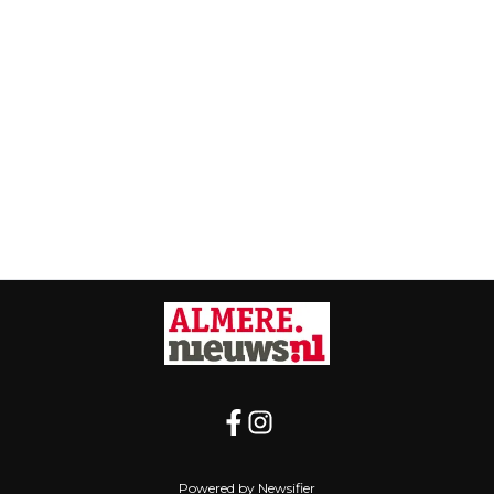
Powered by Newsifier