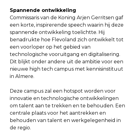
Spannende ontwikkeling
Commissaris van de Koning Arjen Gerritsen gaf
een korte, inspirerende speech waarin hij deze
spannende ontwikkeling toelichtte. Hij
benadrukte hoe Flevoland zich ontwikkelt tot
een voorloper op het gebied van
technologische vooruitgang en digitalisering.
Dit blijkt onder andere uit de ambitie voor een
nieuwe high tech campus met kennisinstituut
in Almere.
Deze campus zal een hotspot worden voor
innovatie en technologische ontwikkelingen
om talent aan te trekken en te behouden. Een
centrale plaats voor het aantrekken en
behouden van talent en werkgelegenheid in
de regio.