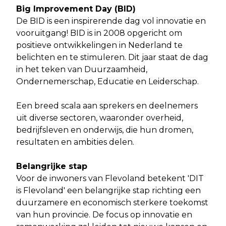
Big Improvement Day (BID)
De BID is een inspirerende dag vol innovatie en
vooruitgang! BID is in 2008 opgericht om
positieve ontwikkelingen in Nederland te
belichten en te stimuleren. Dit jaar staat de dag
in het teken van Duurzaamheid,
Ondernemerschap, Educatie en Leiderschap.
Een breed scala aan sprekers en deelnemers
uit diverse sectoren, waaronder overheid,
bedrijfsleven en onderwijs, die hun dromen,
resultaten en ambities delen.
Belangrijke stap
Voor de inwoners van Flevoland betekent 'DIT
is Flevoland' een belangrijke stap richting een
duurzamere en economisch sterkere toekomst
van hun provincie. De focus op innovatie en