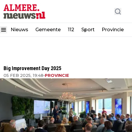
Nieuws
Gemeente
112
Sport
Provincie
Big Improvement Day 2025
05 FEB 2025, 19:48
•
PROVINCIE