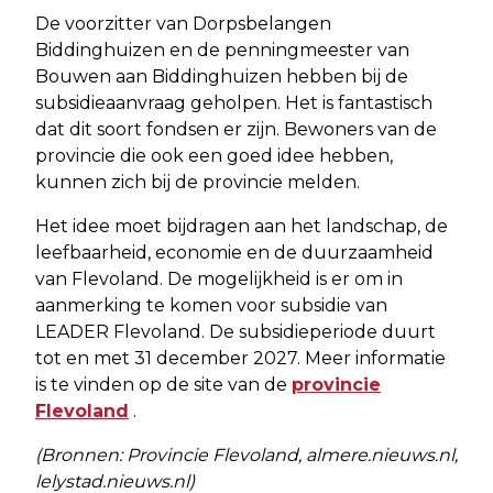
De voorzitter van Dorpsbelangen
Biddinghuizen en de penningmeester van
Bouwen aan Biddinghuizen hebben bij de
subsidieaanvraag geholpen. Het is fantastisch
dat dit soort fondsen er zijn. Bewoners van de
provincie die ook een goed idee hebben,
kunnen zich bij de provincie melden.
Het idee moet bijdragen aan het landschap, de
leefbaarheid, economie en de duurzaamheid
van Flevoland. De mogelijkheid is er om in
aanmerking te komen voor subsidie van
LEADER Flevoland. De subsidieperiode duurt
tot en met 31 december 2027. Meer informatie
is te vinden op de site van de
provincie
Flevoland
.
(Bronnen: Provincie Flevoland, almere.nieuws.nl,
lelystad.nieuws.nl)