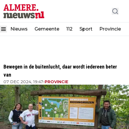
Nieuws
Gemeente
112
Sport
Provincie
Bewegen in de buitenlucht, daar wordt iedereen beter
van
07 DEC 2024, 19:47
•
PROVINCIE