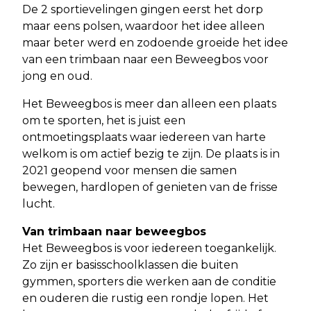
De 2 sportievelingen gingen eerst het dorp
maar eens polsen, waardoor het idee alleen
maar beter werd en zodoende groeide het idee
van een trimbaan naar een Beweegbos voor
jong en oud.
Het Beweegbos is meer dan alleen een plaats
om te sporten, het is juist een
ontmoetingsplaats waar iedereen van harte
welkom is om actief bezig te zijn. De plaats is in
2021 geopend voor mensen die samen
bewegen, hardlopen of genieten van de frisse
lucht.
Van trimbaan naar beweegbos
Het Beweegbos is voor iedereen toegankelijk.
Zo zijn er basisschoolklassen die buiten
gymmen, sporters die werken aan de conditie
en ouderen die rustig een rondje lopen. Het