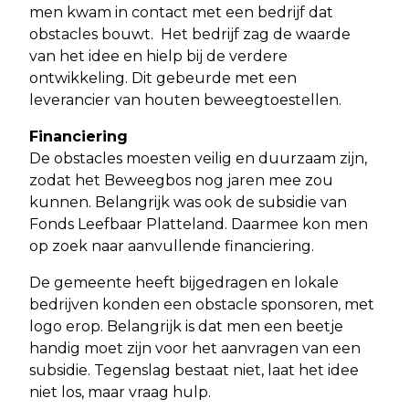
men kwam in contact met een bedrijf dat
obstacles bouwt. Het bedrijf zag de waarde
van het idee en hielp bij de verdere
ontwikkeling. Dit gebeurde met een
leverancier van houten beweegtoestellen.
Financiering
De obstacles moesten veilig en duurzaam zijn,
zodat het Beweegbos nog jaren mee zou
kunnen. Belangrijk was ook de subsidie van
Fonds Leefbaar Platteland. Daarmee kon men
op zoek naar aanvullende financiering.
De gemeente heeft bijgedragen en lokale
bedrijven konden een obstacle sponsoren, met
logo erop. Belangrijk is dat men een beetje
handig moet zijn voor het aanvragen van een
subsidie. Tegenslag bestaat niet, laat het idee
niet los, maar vraag hulp.