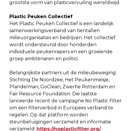
grootste vorm van plasticvervuiling wereldwijd.
Plastic Peuken Collectief
Het Plastic Peuken Collectief is een landelijk
samenwerkingsverband van tientallen
milieuorganisaties en bedrijven. Het collectief
wordt ondersteund door honderden
individuele peukenrapers en een groeiende
groep ambtenaren en politici.
Belangrijkste partners uit de milieubeweging:
Stichting De Noordzee, Het Peukenmeisje,
Plandelman, GoClean, Zwerfie Rotterdam en
Fair Resource Foundation. Die laatste
lanceerde recent de campagne No Plastic Filter
om een filterverbod in Europees verband te
regelen. Op dat platform worden
steunbetuigingen verzameld en informatie
verzameld:
https://noplasticfilter.org/