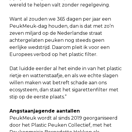
wereld te helpen valt zonder regelgeving.
Want al zouden we 365 dagen per jaar een
PeukMeuk-dag houden, dan is dat met zo’n
zeven miljard op de Nederlandse straat
achtergelaten peuken nog steeds geen
eerlijke wedstrijd. Daarom pleit ik voor een
Europees verbod op het plastic filter.
Dat luidde eerder al het einde in van het plastic
rietje en wattenstaafje, en als we echte slagen
willen maken wat betreft schade aan ons
ecosysteem, dan staat het sigarettenfilter met
stip op de eerste plaats.”
Angstaanjagende aantallen
PeukMeuk wordt al sinds 2019 georganiseerd
door het Plastic Peuken Collectief, met het