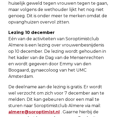
huiselijk geweld tegen vrouwen tegen te gaan,
maar volgens de wethouder lijkt het nog niet
genoeg. Dit is onder meer te merken omdat de
opvanghuizen overvol zitten.
Lezing 10 december
Eén van de activiteiten van Soroptimistclub
Almere is een lezing over vrouwenbesnijdenis
op 10 december. De lezing wordt gehouden in
het kader van de Dag van de Mensenrechten
en wordt gegeven door Emmy van den
Boogaard, gynaecoloog van het UMC
Amsterdam.
De deelname aan de lezing is gratis. Er wordt
wel verzocht om zich voor 7 december aan te
melden. Dit kan gebeuren door een mail te
sturen naar Soroptimistclub Almere via mail:
almere@soroptimist.nl
. Gaarne hierbij de