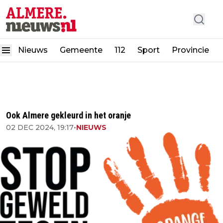
Nieuws
Gemeente
112
Sport
Provincie
Ook Almere gekleurd in het oranje
02 DEC 2024, 19:17
•
NIEUWS