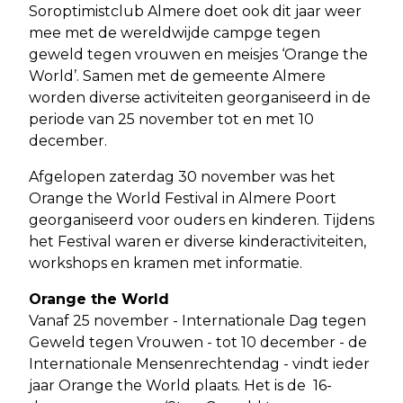
Soroptimistclub Almere doet ook dit jaar weer
mee met de wereldwijde campge tegen
geweld tegen vrouwen en meisjes ‘Orange the
World’. Samen met de gemeente Almere
worden diverse activiteiten georganiseerd in de
periode van 25 november tot en met 10
december.
Afgelopen zaterdag 30 november was het
Orange the World Festival in Almere Poort
georganiseerd voor ouders en kinderen. Tijdens
het Festival waren er diverse kinderactiviteiten,
workshops en kramen met informatie.
Orange the World
Vanaf 25 november - Internationale Dag tegen
Geweld tegen Vrouwen - tot 10 december - de
Internationale Mensenrechtendag - vindt ieder
jaar Orange the World plaats. Het is de 16-