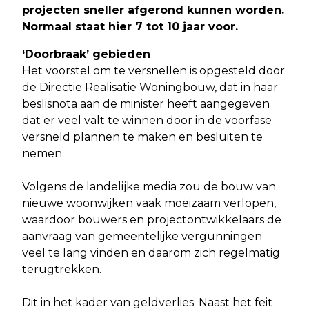
projecten sneller afgerond kunnen worden.
Normaal staat hier 7 tot 10 jaar voor
.
‘Doorbraak’ gebieden
Het voorstel om te versnellen is opgesteld door
de Directie Realisatie Woningbouw, dat in haar
beslisnota aan de minister heeft aangegeven
dat er veel valt te winnen door in de voorfase
versneld plannen te maken en besluiten te
nemen.
Volgens de landelijke media zou de bouw van
nieuwe woonwijken vaak moeizaam verlopen,
waardoor bouwers en projectontwikkelaars de
aanvraag van gemeentelijke vergunningen
veel te lang vinden en daarom zich regelmatig
terugtrekken.
Dit in het kader van geldverlies. Naast het feit