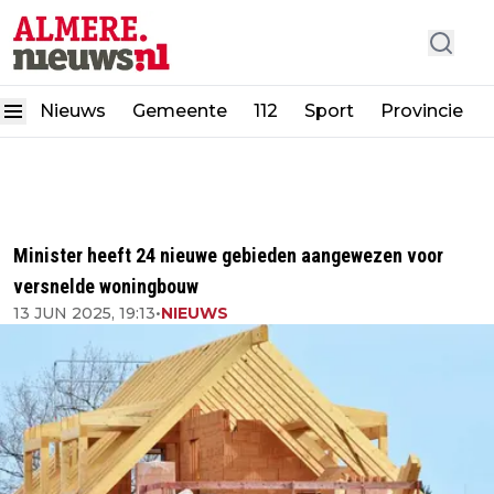
Nieuws
Gemeente
112
Sport
Provincie
Minister heeft 24 nieuwe gebieden aangewezen voor
versnelde woningbouw
13 JUN 2025, 19:13
•
NIEUWS