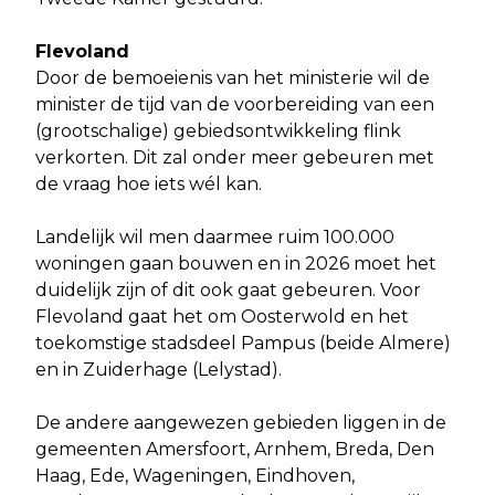
Flevoland
Door de bemoeienis van het ministerie wil de
minister de tijd van de voorbereiding van een
(grootschalige) gebiedsontwikkeling flink
verkorten. Dit zal onder meer gebeuren met
de vraag hoe iets wél kan.
Landelijk wil men daarmee ruim 100.000
woningen gaan bouwen en in 2026 moet het
duidelijk zijn of dit ook gaat gebeuren. Voor
Flevoland gaat het om Oosterwold en het
toekomstige stadsdeel Pampus (beide Almere)
en in Zuiderhage (Lelystad).
De andere aangewezen gebieden liggen in de
gemeenten Amersfoort, Arnhem, Breda, Den
Haag, Ede, Wageningen, Eindhoven,