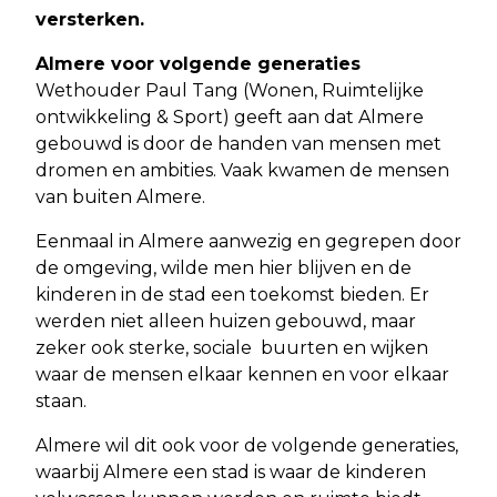
versterken.
Almere voor volgende generaties
Wethouder Paul Tang (Wonen, Ruimtelijke
ontwikkeling & Sport) geeft aan dat Almere
gebouwd is door de handen van mensen met
dromen en ambities. Vaak kwamen de mensen
van buiten Almere.
Eenmaal in Almere aanwezig en gegrepen door
de omgeving, wilde men hier blijven en de
kinderen in de stad een toekomst bieden. Er
werden niet alleen huizen gebouwd, maar
zeker ook sterke, sociale buurten en wijken
waar de mensen elkaar kennen en voor elkaar
staan.
Almere wil dit ook voor de volgende generaties,
waarbij Almere een stad is waar de kinderen