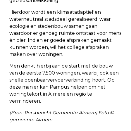
gebiedsontwikkeling.
Hierdoor wordt een klimaatadaptief en
waterneutraal stadsdeel gerealiseerd, waar
ecologie en stedenbouw samen gaan,
waardoor er genoeg ruimte ontstaat voor mens
én dier. Indien er goede afspraken gemaakt
kunnen worden, wil het college afspraken
maken over woningen.
Men denkt hierbij aan de start met de bouw
van de eerste 7.500 woningen, waarbij ook een
snelle openbaarvervoerverbinding hoort. Op
deze manier kan Pampus helpen om het
woningtekort in Almere en regio te
verminderen.
(Bron: Persbericht Gemeente Almere) Foto ©
gemeente Almere