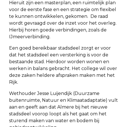
Hieruit zijn een masterplan, een ruimtelijk plan
voor de eerste fase en een strategie om flexibel
te kunnen ontwikkelen, gekomen. De raad
wordt gevraagd over de inzet voor het overleg.
Hierbij horen goede verbindingen, zoals de
IJmeerverbinding.
Een goed bereikbaar stadsdeel zorgt er voor
dat het stadsdeel een versterking is voor de
bestaande stad. Hierdoor worden wonen en
werken in balans gebracht. Het college wil over
deze zaken heldere afspraken maken met het
Rijk.
Wethouder Jesse Luijendijk (Duurzame
buitenruimte, Natuur en Klimaatadaptatie) vult
aan en geeft aan dat Almere bij het nieuwe
stadsdeel voorop loopt als het gaat om het
sturend maken van water en bodem bij