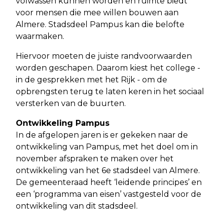
volwassen kunnen worden en ruimte biedt
voor mensen die mee willen bouwen aan
Almere. Stadsdeel Pampus kan die belofte
waarmaken.
Hiervoor moeten de juiste randvoorwaarden
worden geschapen. Daarom kiest het college -
in de gesprekken met het Rijk - om de
opbrengsten terug te laten keren in het sociaal
versterken van de buurten.
Ontwikkeling Pampus
In de afgelopen jaren is er gekeken naar de
ontwikkeling van Pampus, met het doel om in
november afspraken te maken over het
ontwikkeling van het 6e stadsdeel van Almere.
De gemeenteraad heeft ‘leidende principes’ en
een ‘programma van eisen’ vastgesteld voor de
ontwikkeling van dit stadsdeel.