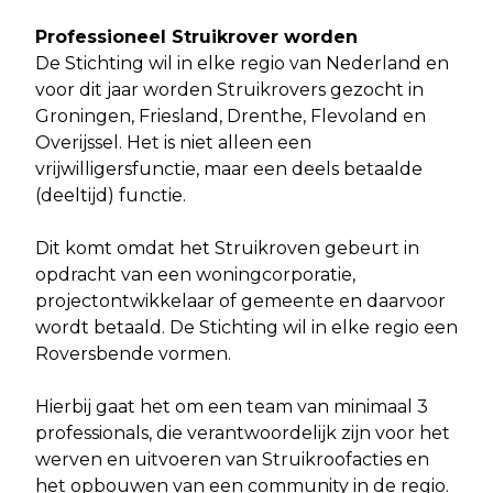
Professioneel Struikrover worden
De Stichting wil in elke regio van Nederland en
voor dit jaar worden Struikrovers gezocht in
Groningen, Friesland, Drenthe, Flevoland en
Overijssel. Het is niet alleen een
vrijwilligersfunctie, maar een deels betaalde
(deeltijd) functie.
Dit komt omdat het Struikroven gebeurt in
opdracht van een woningcorporatie,
projectontwikkelaar of gemeente en daarvoor
wordt betaald. De Stichting wil in elke regio een
Roversbende vormen.
Hierbij gaat het om een team van minimaal 3
professionals, die verantwoordelijk zijn voor het
werven en uitvoeren van Struikroofacties en
het opbouwen van een community in de regio.