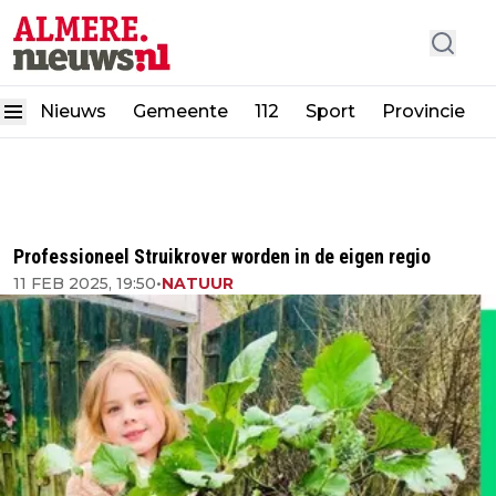
Nieuws
Gemeente
112
Sport
Provincie
Professioneel Struikrover worden in de eigen regio
11 FEB 2025, 19:50
•
NATUUR