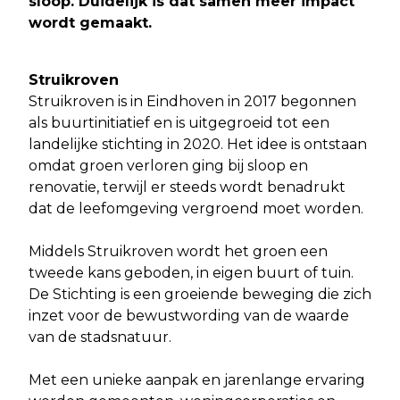
sloop. Duidelijk is dat samen meer impact
wordt gemaakt.
Struikroven
Struikroven is in Eindhoven in 2017 begonnen
als buurtinitiatief en is uitgegroeid tot een
landelijke stichting in 2020. Het idee is ontstaan
omdat groen verloren ging bij sloop en
renovatie, terwijl er steeds wordt benadrukt
dat de leefomgeving vergroend moet worden.
Middels Struikroven wordt het groen een
tweede kans geboden, in eigen buurt of tuin.
De Stichting is een groeiende beweging die zich
inzet voor de bewustwording van de waarde
van de stadsnatuur.
Met een unieke aanpak en jarenlange ervaring