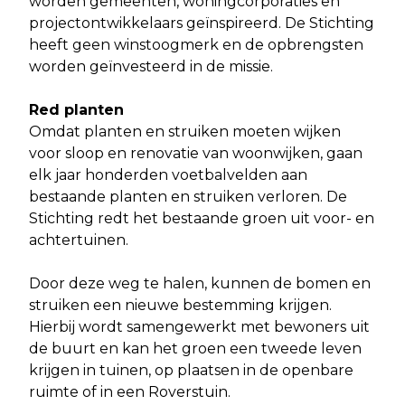
worden gemeenten, woningcorporaties en
projectontwikkelaars geïnspireerd. De Stichting
heeft geen winstoogmerk en de opbrengsten
worden geïnvesteerd in de missie.
Red planten
Omdat planten en struiken moeten wijken
voor sloop en renovatie van woonwijken, gaan
elk jaar honderden voetbalvelden aan
bestaande planten en struiken verloren. De
Stichting redt het bestaande groen uit voor- en
achtertuinen.
Door deze weg te halen, kunnen de bomen en
struiken een nieuwe bestemming krijgen.
Hierbij wordt samengewerkt met bewoners uit
de buurt en kan het groen een tweede leven
krijgen in tuinen, op plaatsen in de openbare
ruimte of in een Roverstuin.