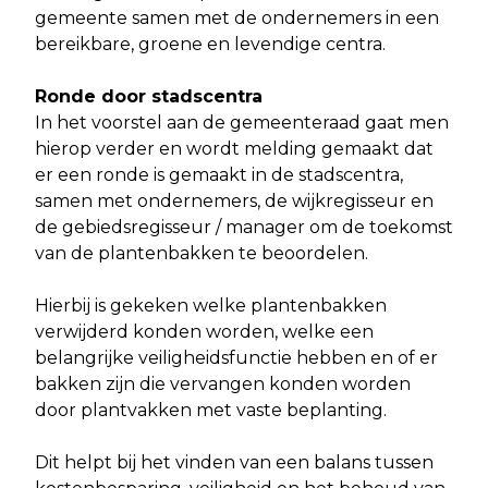
gemeente samen met de ondernemers in een
bereikbare, groene en levendige centra.
Ronde door stadscentra
In het voorstel aan de gemeenteraad gaat men
hierop verder en wordt melding gemaakt dat
er een ronde is gemaakt in de stadscentra,
samen met ondernemers, de wijkregisseur en
de gebiedsregisseur / manager om de toekomst
van de plantenbakken te beoordelen.
Hierbij is gekeken welke plantenbakken
verwijderd konden worden, welke een
belangrijke veiligheidsfunctie hebben en of er
bakken zijn die vervangen konden worden
door plantvakken met vaste beplanting.
Dit helpt bij het vinden van een balans tussen