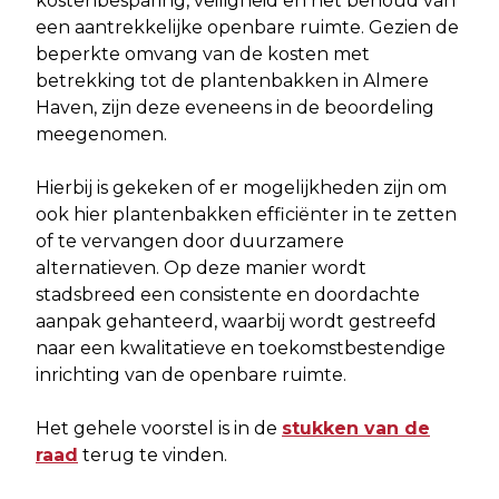
kostenbesparing, veiligheid en het behoud van
een aantrekkelijke openbare ruimte. Gezien de
beperkte omvang van de kosten met
betrekking tot de plantenbakken in Almere
Haven, zijn deze eveneens in de beoordeling
meegenomen.
Hierbij is gekeken of er mogelijkheden zijn om
ook hier plantenbakken efficiënter in te zetten
of te vervangen door duurzamere
alternatieven. Op deze manier wordt
stadsbreed een consistente en doordachte
aanpak gehanteerd, waarbij wordt gestreefd
naar een kwalitatieve en toekomstbestendige
inrichting van de openbare ruimte.
Het gehele voorstel is in de
stukken van de
raad
terug te vinden.