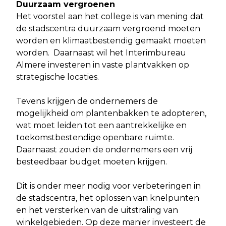
Duurzaam vergroenen
Het voorstel aan het college is van mening dat
de stadscentra duurzaam vergroend moeten
worden en klimaatbestendig gemaakt moeten
worden. Daarnaast wil het Interimbureau
Almere investeren in vaste plantvakken op
strategische locaties.
Tevens krijgen de ondernemers de
mogelijkheid om plantenbakken te adopteren,
wat moet leiden tot een aantrekkelijke en
toekomstbestendige openbare ruimte.
Daarnaast zouden de ondernemers een vrij
besteedbaar budget moeten krijgen.
Dit is onder meer nodig voor verbeteringen in
de stadscentra, het oplossen van knelpunten
en het versterken van de uitstraling van
winkelgebieden. Op deze manier investeert de