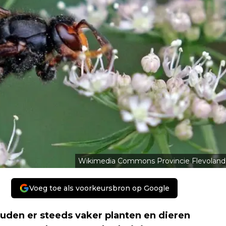
Wikimedia Commons Provincie Flevoland
Voeg toe als voorkeursbron op Google
ouden er steeds vaker planten en dieren