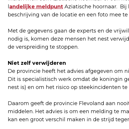
l
andelijke meldpunt
Aziatische hoornaar. Bij 
beschrijving van de locatie en een foto mee te
Met de gegevens gaan de experts en de vrijwil
nodig is, komen deze mensen het nest verwi
de verspreiding te stoppen.
Niet zelf verwijderen
De provincie heeft het advies afgegeven om nie
Dit is specialistisch werk omdat de koningin
nest is) en om het risico op steekincidenten te
Daarom geeft de provincie Flevoland aan nooit
middelen. Het advies is om een melding te ma
kan een groot verschil maken in de strijd tege