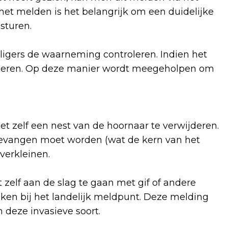
het melden is het belangrijk om een duidelijke
 sturen.
ligers de waarneming controleren. Indien het
jderen. Op deze manier wordt meegeholpen om
t zelf een nest van de hoornaar te verwijderen.
 gevangen moet worden (wat de kern van het
 verkleinen.
 zelf aan de slag te gaan met gif of andere
ken bij het landelijk meldpunt. Deze melding
n deze invasieve soort.