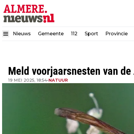
Nieuws
Gemeente
112
Sport
Provincie
Meld voorjaarsnesten van de 
19 MEI 2025, 18:54
•
NATUUR