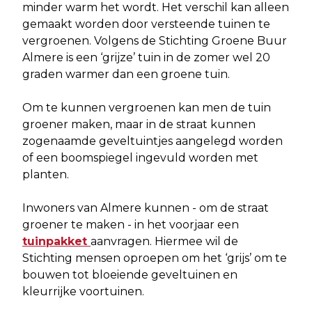
minder warm het wordt. Het verschil kan alleen
gemaakt worden door versteende tuinen te
vergroenen. Volgens de Stichting Groene Buur
Almere is een ‘grijze’ tuin in de zomer wel 20
graden warmer dan een groene tuin.
Om te kunnen vergroenen kan men de tuin
groener maken, maar in de straat kunnen
zogenaamde geveltuintjes aangelegd worden
of een boomspiegel ingevuld worden met
planten.
Inwoners van Almere kunnen - om de straat
groener te maken - in het voorjaar een
tuinpakket
aanvragen. Hiermee wil de
Stichting mensen oproepen om het ‘grijs’ om te
bouwen tot bloeiende geveltuinen en
kleurrijke voortuinen.