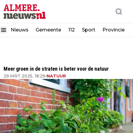
Nieuws
Gemeente
112
Sport
Provincie
Meer groen in de straten is beter voor de natuur
29 MRT 2025, 18:29
•
NATUUR