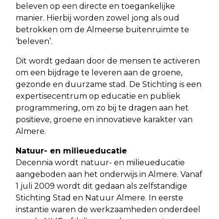
beleven op een directe en toegankelijke
manier. Hierbij worden zowel jong als oud
betrokken om de Almeerse buitenruimte te
‘beleven’.
Dit wordt gedaan door de mensen te activeren
om een bijdrage te leveren aan de groene,
gezonde en duurzame stad. De Stichting is een
expertisecentrum op educatie en publiek
programmering, om zo bij te dragen aan het
positieve, groene en innovatieve karakter van
Almere.
Natuur- en milieueducatie
Decennia wordt natuur- en milieueducatie
aangeboden aan het onderwijs in Almere. Vanaf
1 juli 2009 wordt dit gedaan als zelfstandige
Stichting Stad en Natuur Almere. In eerste
instantie waren de werkzaamheden onderdeel