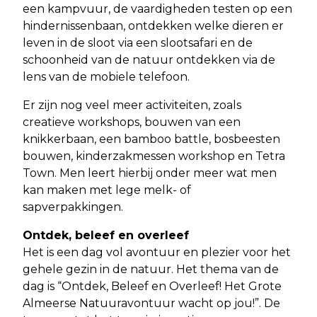
een kampvuur, de vaardigheden testen op een
hindernissenbaan, ontdekken welke dieren er
leven in de sloot via een slootsafari en de
schoonheid van de natuur ontdekken via de
lens van de mobiele telefoon.
Er zijn nog veel meer activiteiten, zoals
creatieve workshops, bouwen van een
knikkerbaan, een bamboo battle, bosbeesten
bouwen, kinderzakmessen workshop en Tetra
Town. Men leert hierbij onder meer wat men
kan maken met lege melk- of
sapverpakkingen.
Ontdek, beleef en overleef
Het is een dag vol avontuur en plezier voor het
gehele gezin in de natuur. Het thema van de
dag is “Ontdek, Beleef en Overleef! Het Grote
Almeerse Natuuravontuur wacht op jou!”. De