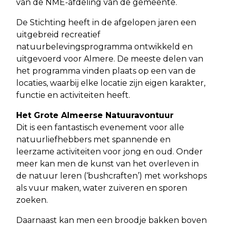
van de NME-afdeling van de gemeente.
De Stichting heeft in de afgelopen jaren een
uitgebreid recreatief
natuurbelevingsprogramma ontwikkeld en
uitgevoerd voor Almere. De meeste delen van
het programma vinden plaats op een van de
locaties, waarbij elke locatie zijn eigen karakter,
functie en activiteiten heeft.
Het Grote Almeerse Natuuravontuur
Dit is een fantastisch evenement voor alle
natuurliefhebbers met spannende en
leerzame activiteiten voor jong en oud. Onder
meer kan men de kunst van het overleven in
de natuur leren (‘bushcraften’) met workshops
als vuur maken, water zuiveren en sporen
zoeken.
Daarnaast kan men een broodje bakken boven