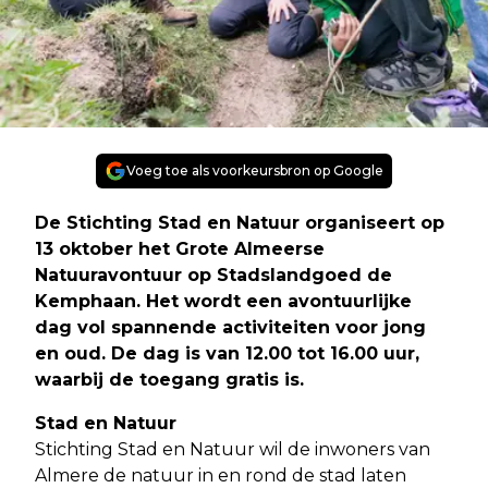
Voeg toe als voorkeursbron op Google
De Stichting Stad en Natuur organiseert op
13 oktober het Grote Almeerse
Natuuravontuur op Stadslandgoed de
Kemphaan. Het wordt een avontuurlijke
dag vol spannende activiteiten voor jong
en oud. De dag is van 12.00 tot 16.00 uur,
waarbij de toegang gratis is.
Stad en Natuur
Stichting Stad en Natuur wil de inwoners van
Almere de natuur in en rond de stad laten