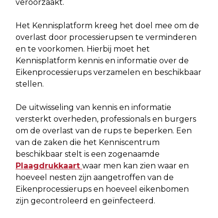
veroorzaakt.
Het Kennisplatform kreeg het doel mee om de
overlast door processierupsen te verminderen
en te voorkomen. Hierbij moet het
Kennisplatform kennis en informatie over de
Eikenprocessierups verzamelen en beschikbaar
stellen.
De uitwisseling van kennis en informatie
versterkt overheden, professionals en burgers
om de overlast van de rups te beperken. Een
van de zaken die het Kenniscentrum
beschikbaar stelt is een zogenaamde
Plaagdrukkaart
waar men kan zien waar en
hoeveel nesten zijn aangetroffen van de
Eikenprocessierups en hoeveel eikenbomen
zijn gecontroleerd en geïnfecteerd.