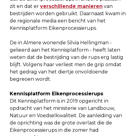
zit en dat er
verschillende manieren
van
bestrijden worden gebruikt. Daarnaast kwam in
de regionale media een bericht van het
Kennisplatform Eikenprocessierups.
De in Almere wonende Silvia Hellingman -
gelieerd aan het Kennisplatform - heeft laten
weten dat de bestrijding van de rups erg lastig
blijft. Volgens haar verliest men de grip omdat
het gedrag van het diertje onvoldoende
begreoen wordt.
Kennisplatform Eikenprocessierups
Dit Kennisplatform is in 2019 opgericht in
opdracht van het ministerie van Landbouw,
Natuur en Voedselkwaliteit. De aanleiding van
de oprichting was de grote overlast die de
Eikenprocessierups in die zomer had